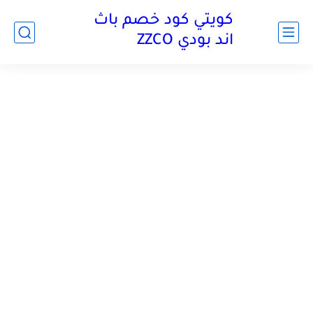
كويتي كود خصم باث
اند بودي ZZCO