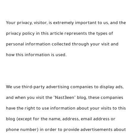
Your privacy, visitor, is extremely important to us, and the
privacy policy in this article represents the types of
personal information collected through your visit and
how this information is used.
We use third-party advertising companies to display ads,
and when you visit the "
Nast3een
" blog, these companies
have the right to use information about your visits to this
blog (except for the name, address, email address or
phone number) in order to provide advertisements about