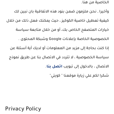
الخاصية من هنا.
وأخيرا , نحن ملزمون ضمن بنود هذه الاتفاقية بان نبين لك
كيفية تعطيل خاصية الكوكيز ، حيث يمكنك فعل ذلك من خلال
خيارات المتصفح الخاص بك، أو من خلال متابعة سياسة
الخصوصية الخاصة بإعلانات Google وشبكة المحتوى .
إذا كنت بحاجة إلى مزيد من المعلومات أو لديك أية أسئلة عن
سياسة الخصوصية ، لا تتردد في الاتصال بنا عن طريق نموذج
الاتصال ، بالدخول إلى تبويب
اتصل بنا
.
شكرا لكم علي زيارة موقعنا " كويتي"
Privacy Policy