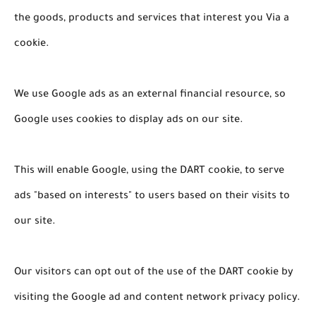
the goods, products and services that interest you Via a
cookie.
We use Google ads as an external financial resource, so
Google uses cookies to display ads on our site.
This will enable Google, using the DART cookie, to serve
ads "based on interests" to users based on their visits to
our site.
Our visitors can opt out of the use of the DART cookie by
visiting the Google ad and content network privacy policy.