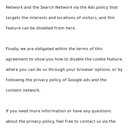
Network and the Search Network via the Ads policy that
targets the interests and locations of visitors, and this
feature can be disabled from here.
Finally, we are obligated within the terms of this
agreement to show you how to disable the cookie feature,
where you can do so through your browser options, or by
following the privacy policy of Google ads and the
content network.
If you need more information or have any questions
about the privacy policy, feel free to contact us via the