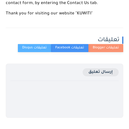
contact form, by entering the Contact Us tab.
Thank you for visiting our website "KUWITI"
تعليقات
إرسال تعليق