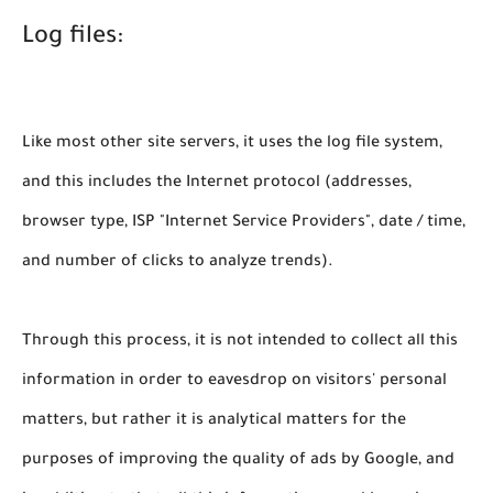
Log files:
Like most other site servers, it uses the log file system,
and this includes the Internet protocol (addresses,
browser type, ISP "Internet Service Providers", date / time,
and number of clicks to analyze trends).
Through this process, it is not intended to collect all this
information in order to eavesdrop on visitors' personal
matters, but rather it is analytical matters for the
purposes of improving the quality of ads by Google, and