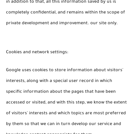
in addition to that, all this information saved by us is
completely confidential, and remains within the scope of
private development and improvement. our site only.
Cookies and network settings:
Google uses cookies to store information about visitors'
interests, along with a special user record in which
specific information about the pages that have been
accessed or visited, and with this step, we know the extent
of visitors' interests and which topics are most preferred
by them so that we can in turn develop our service and