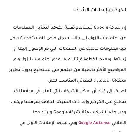
الكوكيز وإعدادات الشبكة
إن شركة Google تستخدم تقنية الكوكيز لتخزين المعلومات
عن اهتمامات الزوار، إلى جانب سجل خاص للمستخدم تسجل
فيه معلومات محددة عن الصفحات التي تم الوصول إليها أو
زيارتها، وبهذه الخطوة فإننا نعرف مدى اهتمامات الزوار وأي
المواضيع الأكثر تفضيلا من قبلهم حتى نستطيع بدورنا تطوير
محتوانا الخدمي والمعرفي المناسب لهم.
نضيف إلى ذلك أن بعض الشركات التي تعلن في موقعنا قد
تتطلع على الكوكيز وإعدادات الشبكة الخاصة بموقعنا وبكم ،
ومن هذه الشركات مثلاً شركة Google وبرنامجها
الإعلاني
Google AdSense
وهي شركة الإعلانات الأولى في