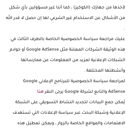
لأخذها من جهازك (الكوكيز) ، كما أننا غير مسؤولين بأي شكل
من الأشكال عن الاستخدام غير الشرعي لها إن حصل لا قدر الله
.
عليك مراجعة سياسة الخصوصية الخاصة بالطرف الثالث في
هذه الوثيقة الشركات المعلنة مثل
Google AdSense
أو خوادم
الشبكات الإعلانية لمزيد من المعلومات عن ممارساتها
وأنشطتها المختلفة .
لمراجعة سياسة الخصوصية للبرنامج الإعلاني Google
AdSense والتابع لشركة Google يرجى النقر
هنا
يُمكن جمع البيانات لتجديد النشاط التسويقي على الشبكة
الإعلانية وشبكة البحث عبر سياسة الإعلانات التي تستهدف
الاهتمامات والمواقع الخاصة بالزوار ، ويمكن تعطيل هذه