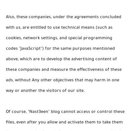
Also, these companies, under the agreements concluded
with us, are entitled to use technical means (such as
cookies, network settings, and special programming
codes "JavaScript") for the same purposes mentioned
above, which are to develop the advertising content of
these companies and measure the effectiveness of these
ads, without Any other objectives that may harm in one
way or another the visitors of our site.
Of course, "
Nast3een
" blog cannot access or control these
files, even after you allow and activate them to take them