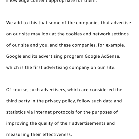
knowledge content appropriate for them.
We add to this that some of the companies that advertise
on our site may look at the cookies and network settings
of our site and you, and these companies, for example,
Google and its advertising program Google AdSense,
which is the first advertising company on our site.
Of course, such advertisers, which are considered the
third party in the privacy policy, follow such data and
statistics via Internet protocols for the purposes of
improving the quality of their advertisements and
measuring their effectiveness.