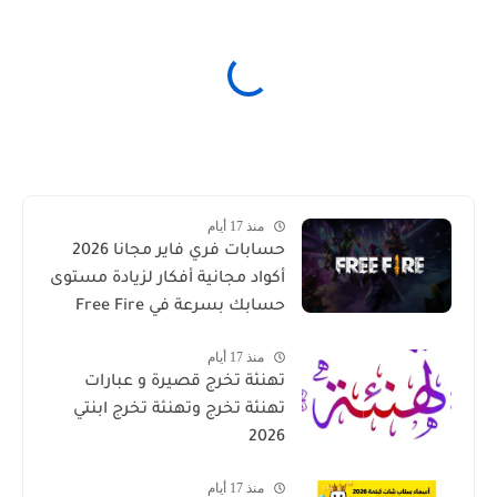
منذ 17 أيام
حسابات فري فاير مجانا 2026
أكواد مجانية أفكار لزيادة مستوى
حسابك بسرعة في Free Fire
منذ 17 أيام
تهنئة تخرج قصيرة و عبارات
تهنئة تخرج وتهنئة تخرج ابنتي
2026
منذ 17 أيام