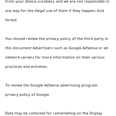
from your device (cookies), and we are not responsible in
any way for the illegal use of them if they happen, God
forbid.
You should review the privacy policy of the third party in
this document Advertisers such as Google AdSense or ad
network servers for more information on their various
practices and activities.
To review the Google AdSense advertising program
privacy policy of Google.
Data may be collected for remarketing on the Display