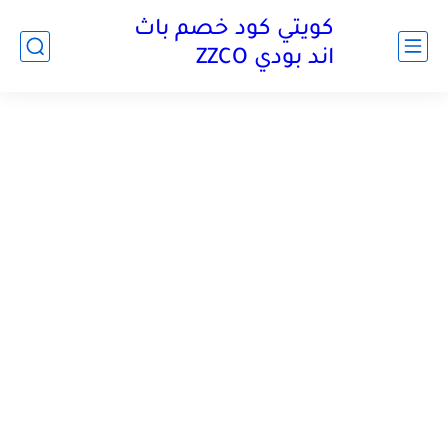
كويتي كود خصم باث
اند بودي ZZCO