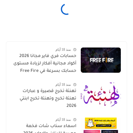
منذ 18 أيام
حسابات فري فاير مجانا 2026
أكواد مجانية أفكار لزيادة مستوى
حسابك بسرعة في Free Fire
منذ 18 أيام
تهنئة تخرج قصيرة و عبارات
تهنئة تخرج وتهنئة تخرج ابنتي
2026
منذ 18 أيام
اسماء سناب شات فخمة