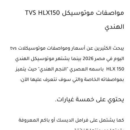
مواصفات موتوسيكل TVS HLX150
الهندي
يبحث الكثيرين عن أسعار ومواصفات موتوسيكلات tvs
اليوم في مصر 2026 بينما يشتهر موتوسيكل الهندي
HLX 150 باسمه العصري "النجم الهندي" حيث يتميز
بمواصفاته الخاصة والتي سوف نتعرف عليها الآن:
يحتوي على خمسة غيارات.
كما يشتمل على فرامل الديسك أو باكم المعروفة