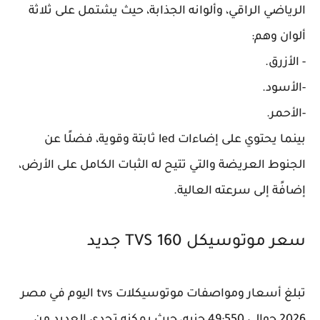
الرياضي الراقي، وألوانه الجذابة، حيث يشتمل على ثلاثة
ألوان وهم:
- الأزرق.
-الأسود.
-الأحمر.
بينما يحتوي على إضاءات led ثابتة وقوية، فضلًا عن
الجنوط العريضة والتي تتيح له الثبات الكامل على الأرض،
إضافًة إلى سرعته العالية.
سعر موتوسيكل TVS 160 جديد
تبلغ أسعار ومواصفات موتوسيكلات tvs اليوم في مصر