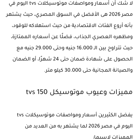
لا شك أن أسعار ومواصفات موتوسيكلات tvs اليوم في
مصر 2026 هى الأفضل في السوق المصري، حيث يشتهر
بأنه أروع الفئات الاقتصادية من حيث استهلاكه للوقود،
ومظهره العصري الجذاب، فضلًا عن أسعاره الممتازة،
حيث تتراوح بين الـ 16.000 جنيه وحتى 29.000 جنيه مع
الحصول على شهادة ضمان حتى 24 شهرًا، أو الضمان
والصيانة المجانية حتى 30.000 كيلو متر.
مميزات وعيوب موتوسيكل tvs 150
يفضل الكثيرين أسعار ومواصفات موتوسيكلات tvs
اليوم في مصر 2026 لما يشتهر به من العديد من
المميزات لاسيما: