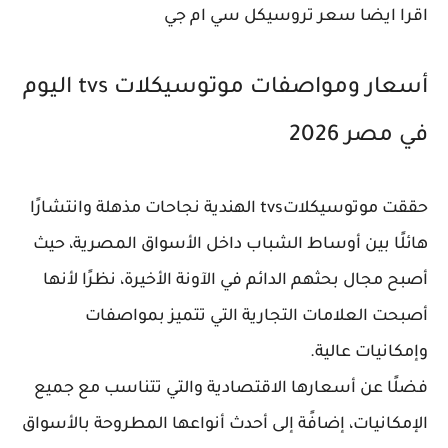
اقرا ايضا سعر تروسيكل سي ام جي
أسعار ومواصفات موتوسيكلات tvs اليوم
في مصر 2026
حققت موتوسيكلاتtvs الهندية نجاحات مذهلة وانتشارًا
هائلًا بين أوساط الشباب داخل الأسواق المصرية، حيث
أصبح مجال بحثهم الدائم في الآونة الأخيرة، نظرًا لأنها
أصبحت العلامات التجارية التي تتميز بمواصفات
وإمكانيات عالية.
فضلًا عن أسعارها الاقتصادية والتي تتناسب مع جميع
الإمكانيات، إضافًة إلى أحدث أنواعها المطروحة بالأسواق