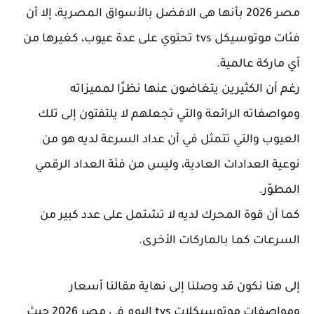
مصر 2026 بأنها هى الافضل بالأسواق المصرية، إلا أن
فئات موتوسيكل tvs تحتوي على عدة عيوب، كغيرها من
أي ماركة عالمية.
رغم أن الكثيرين يتغاضون عنها نظرًا لمميزاته
ومواصفاته الرائعة والتي تجعلهم لا يلتفتون إلى تلك
العيوب والتي تتمثل في أن عداد السرعة لديه هو من
نوعية العدادات العادية، وليس من فئة العداد الرقمي
المطوّر.
كما أن قوة المحرك لديه لا تشتمل على عدد كبير من
السرعات كما بالماركات الأخرى.
إلى هنا نكون قد وصلنا إلى نهاية مقالنا أسعار
ومواصفات موتوسيكلات tvs اليوم في مصر 2026 حيث