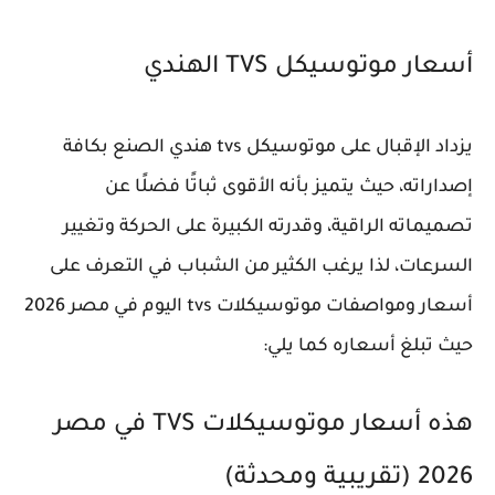
أسعار موتوسيكل TVS الهندي
يزداد الإقبال على موتوسيكل tvs هندي الصنع بكافة
إصداراته، حيث يتميز بأنه الأقوى ثباتًا فضلًا عن
تصميماته الراقية، وقدرته الكبيرة على الحركة وتغيير
السرعات، لذا يرغب الكثير من الشباب في التعرف على
أسعار ومواصفات موتوسيكلات tvs اليوم في مصر 2026
حيث تبلغ أسعاره كما يلي:
هذه أسعار موتوسيكلات TVS في مصر
2026 (تقريبية ومحدثة)