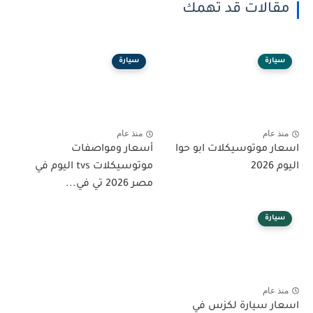
مقالات قد تهمك
سيارة
سيارة
منذ عام
منذ عام
اسعار موتوسيكلات ابو حوا
أسعار ومواصفات
اليوم 2026
موتوسيكلات tvs اليوم في
مصر 2026 تي في...
سيارة
منذ عام
اسعار سيارة لكزس في