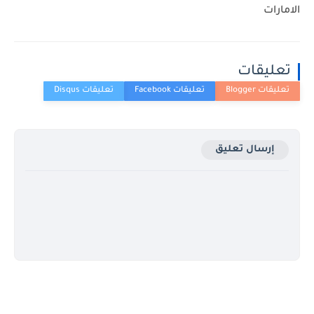
الامارات
تعليقات
إرسال تعليق