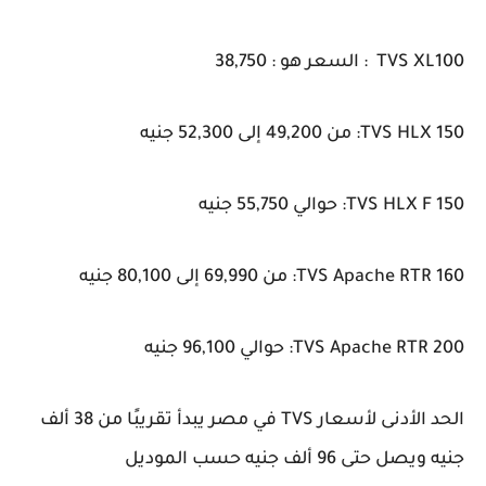
TVS XL100 : السعر هو : 38,750
TVS HLX 150: من 49,200 إلى 52,300 جنيه
TVS HLX F 150: حوالي 55,750 جنيه
TVS Apache RTR 160: من 69,990 إلى 80,100 جنيه
TVS Apache RTR 200: حوالي 96,100 جنيه
الحد الأدنى لأسعار TVS في مصر يبدأ تقريبًا من 38 ألف
جنيه ويصل حتى 96 ألف جنيه حسب الموديل