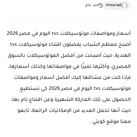
mourad
منذ عام
أسعار ومواصفات موتوسيكلات tvs اليوم في مصر 2026
أصبح معظم الشباب يفضلون اقتناء موتوسيكلات tvs
الهندية، حيث أصبحت من أفضل الموتوسيكلات بالسوق
المصري، وأكثرها تميزًا في مواصفاتها وكذلك أسعارها،
فإذا كنت من عشاقها إليك أفضل أسعار ومواصفات
موتوسيكلات tvs اليوم في مصر 2026 كي تستطيع
الحصول على تلك الماركة الشهيرة وعن اقتناع تام بها،
حيث أنها تحمل العديد من الإمكانيات الرائعة، تابعو
معنا موقع كويتي .