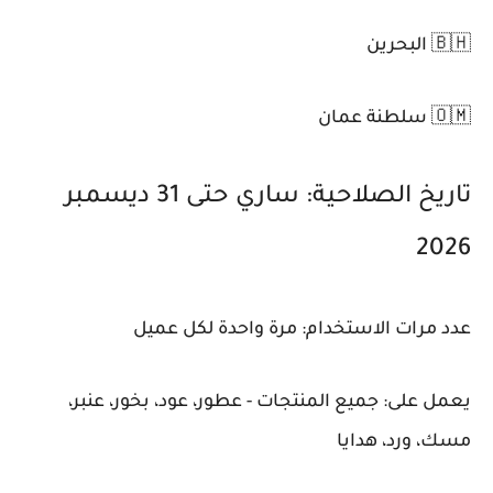
🇧🇭 البحرين
🇴🇲 سلطنة عمان
تاريخ الصلاحية: ساري حتى 31 ديسمبر
2026
عدد مرات الاستخدام: مرة واحدة لكل عميل
يعمل على: جميع المنتجات - عطور، عود، بخور، عنبر،
مسك، ورد، هدايا