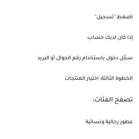
اضغط "تسجيل"
إذا كان لديك حساب:
سجّل دخول باستخدام رقم الجوال أو البريد
الخطوة الثالثة: اختيار المنتجات
تصفح الفئات:
عطور رجالية ونسائية