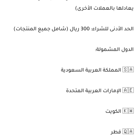
يعادلها بالعملات الأخرى)
الحد الأدنى للشراء: 300 ريال (شامل جميع المنتجات)
الدول المشمولة:
🇸🇦 المملكة العربية السعودية
🇦🇪 الإمارات العربية المتحدة
🇰🇼 الكويت
🇶🇦 قطر