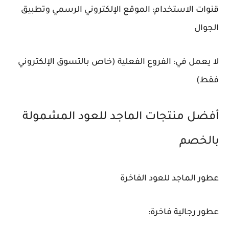
قنوات الاستخدام: الموقع الإلكتروني الرسمي وتطبيق
الجوال
لا يعمل في: الفروع الفعلية (خاص بالتسوق الإلكتروني
فقط)
أفضل منتجات الماجد للعود المشمولة
بالخصم
عطور الماجد للعود الفاخرة
عطور رجالية فاخرة: