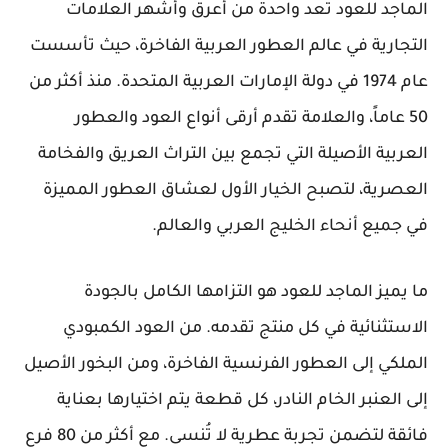
الماجد للعود تُعد واحدة من أعرق وأشهر العلامات
التجارية في عالم العطور العربية الفاخرة، حيث تأسست
عام 1974 في دولة الإمارات العربية المتحدة. منذ أكثر من
50 عاماً، والعلامة تقدم أرقى أنواع العود والعطور
العربية الأصيلة التي تجمع بين التراث العريق والفخامة
العصرية، لتصبح الخيار الأول لعشاق العطور المميزة
في جميع أنحاء الخليج العربي والعالم.
ما يميز الماجد للعود هو التزامها الكامل بالجودة
الاستثنائية في كل منتج تقدمه. من العود الكمبودي
الملكي إلى العطور الفرنسية الفاخرة، ومن البخور الأصيل
إلى العنبر الخام النادر، كل قطعة يتم اختيارها بعناية
فائقة لتضمن تجربة عطرية لا تُنسى. مع أكثر من 80 فرع