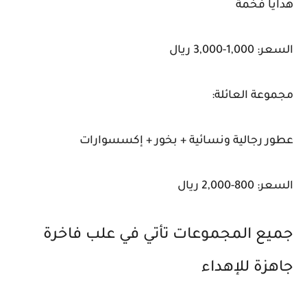
هدايا فخمة
السعر: 1,000-3,000 ريال
مجموعة العائلة:
عطور رجالية ونسائية + بخور + إكسسوارات
السعر: 800-2,000 ريال
جميع المجموعات تأتي في علب فاخرة
جاهزة للإهداء