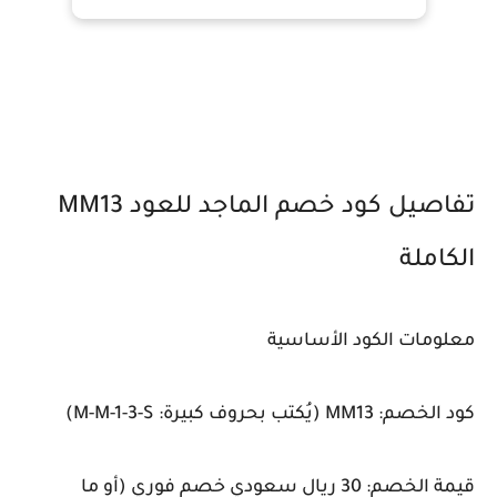
تفاصيل كود خصم الماجد للعود MM13
الكاملة
معلومات الكود الأساسية
كود الخصم: MM13 (يُكتب بحروف كبيرة: M-M-1-3-S)
قيمة الخصم: 30 ريال سعودي خصم فوري (أو ما