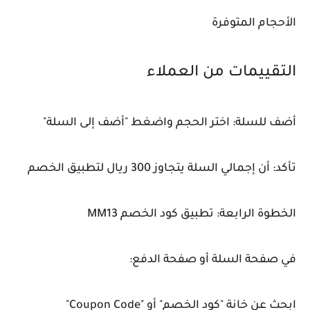
الأحجام المتوفرة
التقييمات من العملاء
أضف للسلة: اختر الحجم واضغط "أضف إلى السلة"
تأكد: أن إجمالي السلة يتجاوز 300 ريال لتطبيق الخصم
الخطوة الرابعة: تطبيق كود الخصم MM13
في صفحة السلة أو صفحة الدفع:
ابحث عن خانة "كود الخصم" أو "Coupon Code"