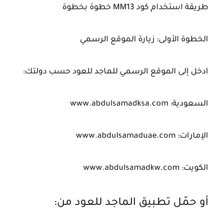
طريقة استخدام كود MM13 خطوة بخطوة
الخطوة الأولى: زيارة الموقع الرسمي
ادخل إلى الموقع الرسمي للماجد للعود حسب دولتك:
السعودية: www.abdulsamadksa.com
الإمارات: www.abdulsamaduae.com
الكويت: www.abdulsamadkw.com
أو حمّل تطبيق الماجد للعود من: