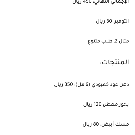
الإجمالي النهائي: 450 ريال
التوفير: 30 ريال
مثال 2: طلب متنوع
المنتجات:
دهن عود كمبودي (6 مل): 350 ريال
بخور معطر: 120 ريال
مسك أبيض: 80 ريال