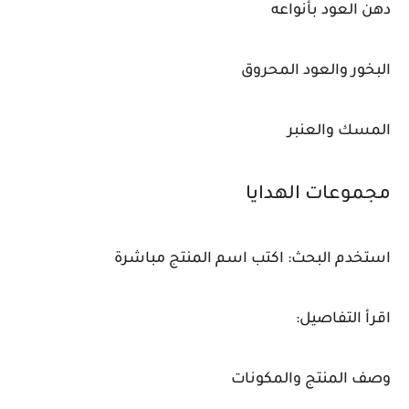
دهن العود بأنواعه
البخور والعود المحروق
المسك والعنبر
مجموعات الهدايا
استخدم البحث: اكتب اسم المنتج مباشرة
اقرأ التفاصيل:
وصف المنتج والمكونات