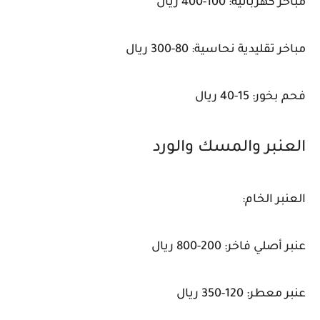
مباخر كهربائية: 100-400 ريال
مباخر تقليدية نحاسية: 80-300 ريال
فحم بخور: 15-40 ريال
العنبر والمسك والورد
العنبر الخام:
عنبر أصلي فاخر: 200-800 ريال
عنبر معطر: 120-350 ريال