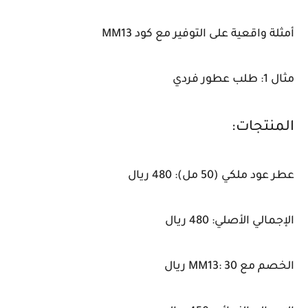
أمثلة واقعية على التوفير مع كود MM13
مثال 1: طلب عطور فردي
المنتجات:
عطر عود ملكي (50 مل): 480 ريال
الإجمالي الأصلي: 480 ريال
الخصم مع MM13: 30 ريال