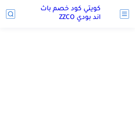
كويتي كود خصم باث
اند بودي ZZCO