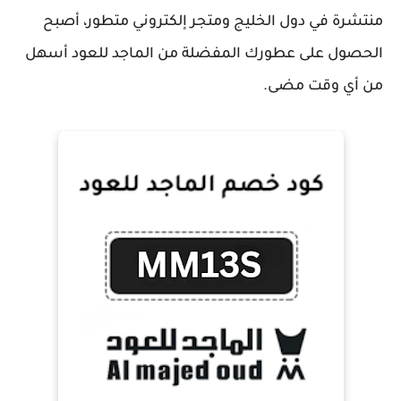
منتشرة في دول الخليج ومتجر إلكتروني متطور، أصبح
الحصول على عطورك المفضلة من الماجد للعود أسهل
من أي وقت مضى.