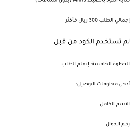
كتابة الكود بالضبط MM13 (بدون مسافات)
إجمالي الطلب 300 ريال فأكثر
لم تستخدم الكود من قبل
الخطوة الخامسة: إتمام الطلب
أدخل معلومات التوصيل:
الاسم الكامل
رقم الجوال