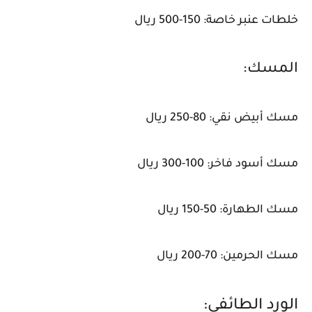
خلطات عنبر خاصة: 150-500 ريال
المسك:
مسك أبيض نقي: 80-250 ريال
مسك أسود فاخر: 100-300 ريال
مسك الطهارة: 50-150 ريال
مسك الحرمين: 70-200 ريال
الورد الطائفي: