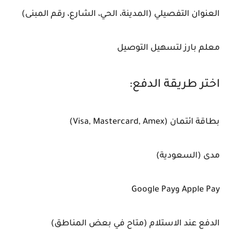
العنوان التفصيلي (المدينة، الحي، الشارع، رقم المبنى)
معلم بارز لتسهيل التوصيل
اختر طريقة الدفع:
بطاقة ائتمان (Visa, Mastercard, Amex)
مدى (السعودية)
Apple Pay وGoogle Pay
الدفع عند الاستلام (متاح في بعض المناطق)