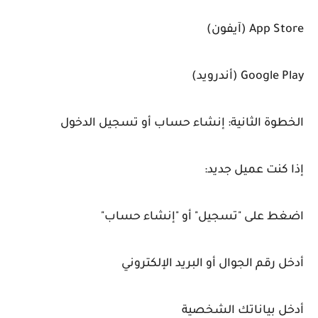
App Store (آيفون)
Google Play (أندرويد)
الخطوة الثانية: إنشاء حساب أو تسجيل الدخول
إذا كنت عميل جديد:
اضغط على "تسجيل" أو "إنشاء حساب"
أدخل رقم الجوال أو البريد الإلكتروني
أدخل بياناتك الشخصية