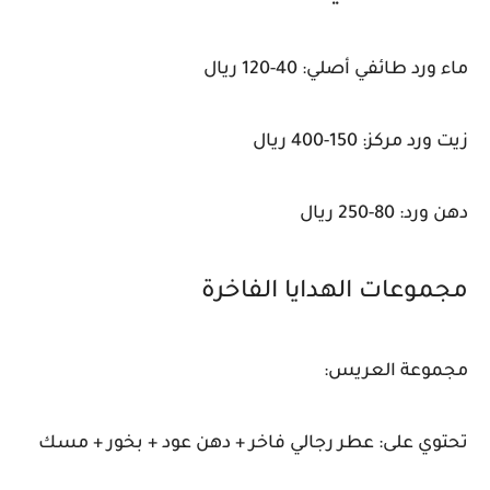
ماء ورد طائفي أصلي: 40-120 ريال
زيت ورد مركز: 150-400 ريال
دهن ورد: 80-250 ريال
مجموعات الهدايا الفاخرة
مجموعة العريس:
تحتوي على: عطر رجالي فاخر + دهن عود + بخور + مسك