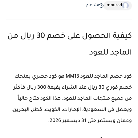
mourad
منذ عام
كيفية الحصول على خصم 30 ريال من
الماجد للعود
كود خصم الماجد للعود MM13 هو كود حصري يمنحك
خصم فوري 30 ريال عند الشراء بقيمة 300 ريال فأكثر
من جميع منتجات الماجد للعود. هذا الكود متاح حالياً
ويعمل في السعودية، الإمارات، الكويت، قطر، البحرين،
وعمان ويستمر حتى 31 ديسمبر 2026.