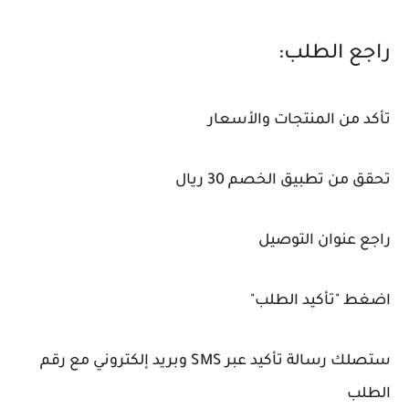
راجع الطلب:
تأكد من المنتجات والأسعار
تحقق من تطبيق الخصم 30 ريال
راجع عنوان التوصيل
اضغط "تأكيد الطلب"
ستصلك رسالة تأكيد عبر SMS وبريد إلكتروني مع رقم
الطلب