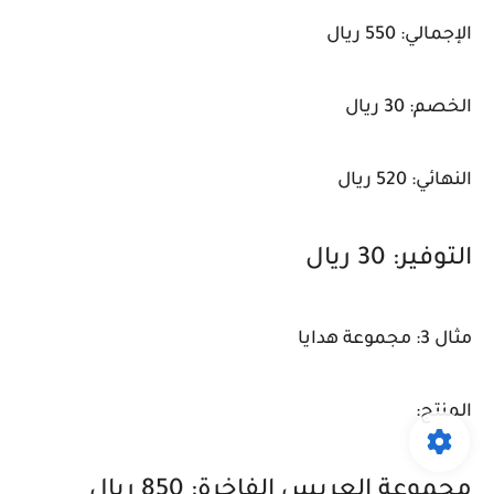
الإجمالي: 550 ريال
الخصم: 30 ريال
النهائي: 520 ريال
التوفير: 30 ريال
مثال 3: مجموعة هدايا
المنتج:
مجموعة العريس الفاخرة: 850 ريال