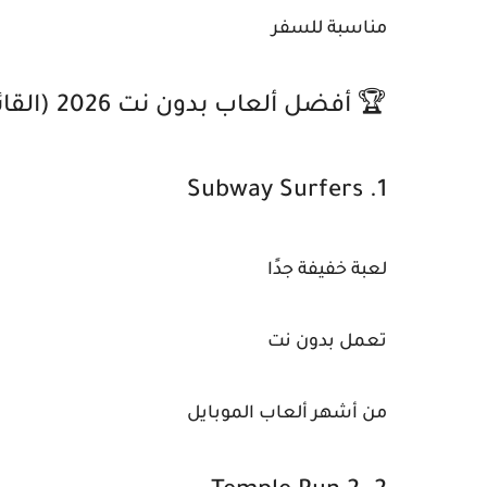
مناسبة للسفر
🏆 أفضل ألعاب بدون نت 2026 (القائمة الكاملة)
1. Subway Surfers
لعبة خفيفة جدًا
تعمل بدون نت
من أشهر ألعاب الموبايل