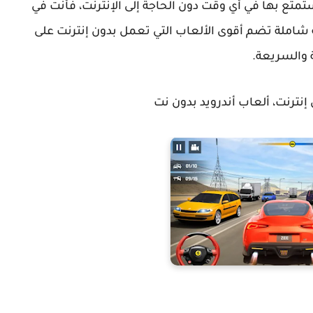
ت تبحث عن أفضل ألعاب بدون نت 2026 لتستمتع بها في أي وقت دون الحاجة إلى الإنترنت، فأنت في
شاملة تضم أقوى الألعاب التي تعمل بدون إنترنت على
ة والسريعة.
إنترنت، ألعاب أندرويد بدون نت