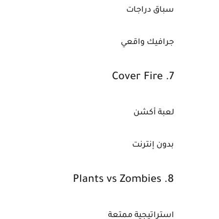
سباق دراجات
جرافيك واقعي
7. Cover Fire
لعبة أكشن
بدون إنترنت
8. Plants vs Zombies
استراتيجية ممتعة