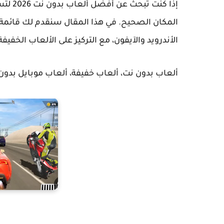
إذا كن
المكان الصحيح. في هذا المقال سنقدم لك قائمة 
الأندرويد والآيفون، مع التركيز على الألعاب الخفيف
ألعاب بدون نت، ألعاب خفيفة، ألعاب موبايل بدون 