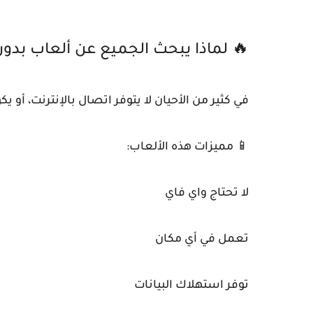
🔥 لماذا يبحث الجميع عن ألعاب بدو
في كثير من الأحيان لا يتوفر اتصال بالإنترنت، أو ي
📱 مميزات هذه الألعاب:
لا تحتاج واي فاي
تعمل في أي مكان
توفر استهلاك البيانات