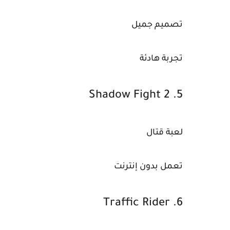
تصميم جميل
تجربة هادئة
5. Shadow Fight 2
لعبة قتال
تعمل بدون إنترنت
6. Traffic Rider