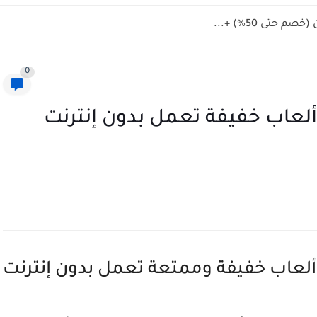
0
ل ألعاب بدون نت 2026 | ألعاب خفيفة تعمل بدون إنترنت