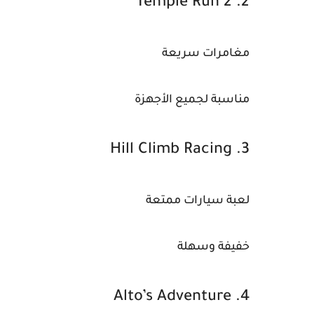
2. Temple Run 2
مغامرات سريعة
مناسبة لجميع الأجهزة
3. Hill Climb Racing
لعبة سيارات ممتعة
خفيفة وسهلة
4. Alto’s Adventure