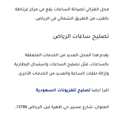
محل الغزالي لصيانة الساعات يقع في مركز غرناطة
بالقرب من الطريق الشمالي في الرياض.
تصليح ساعات الرياض
يقدم هذا المحل العديد من الخدمات المتعلقة
بالساعات، مثل تصليح الساعات واستبدال البطارية
وإزالة حلقات الساعة والعديد من الخدمات الأخرى.
اقرا ايضا
تصليح تلفزيونات السعودية
العنوان: شارع عسير، حي ظهرة لبن، الرياض 13786،