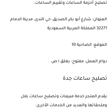
تصليح أحزمة الساعات وتقييم الساعات.
العنوان: شارع أبو بكر الصديق، حي الندى، مدينة الدمام
32271 المملكة العربية السعودية
الموقع: الضاحية 10
دوام العمل: مفتوح- يغلق ١ ص
تصليح ساعات جدة
يقدم المتجر خدمة مبيعات وتصليح ساعات بلال
وملحقاتها والعديد من الخدمات الأخرى.