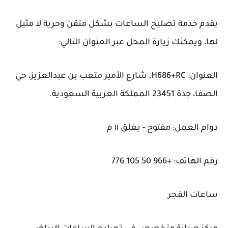
يقدم خدمة تصليح الساعات بشكل متقن وحرية لا مثيل
لها، ويمكنك زيارة المحل عبر العنوان التالي:
العنوان: H686+RC، شارع الأمير متعب بن عبدالعزيز، حي
الصفا، جدة 23451 المملكة العربية السعودية.
دوام العمل: مفتوح - يغلق ١١ م
رقم الهاتف: +966 50 105 776
ساعات الفجر