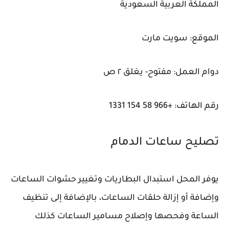
المملكة العربية السعودية
الموقع: سويت مارت
دوام العمل: مفتوح- يغلق ٢ ص
رقم الهاتف: +966 58 154 1331
تصليح ساعات الدمام
يوفر المحل استبدال البطاريات وتغيير حشوات الساعات
وإضافة أو إزالة حلقات الساعات، بالإضافة إلى تنظيف
الساعة وفحصها وإصلاح مسامير الساعات كذلك