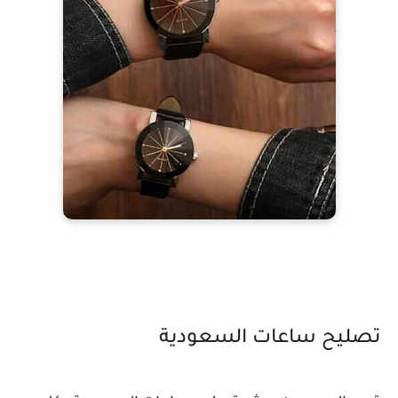
تصليح ساعات السعودية