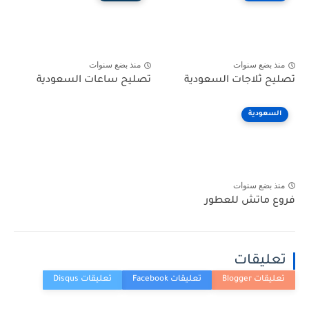
منذ بضع سنوات
منذ بضع سنوات
تصليح ثلاجات السعودية
تصليح ساعات السعودية
السعودية
منذ بضع سنوات
فروع ماتش للعطور
تعليقات