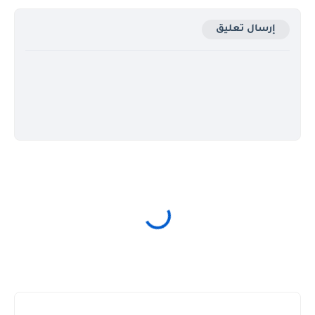
إرسال تعليق