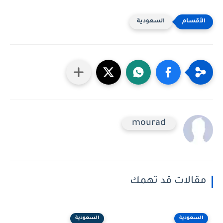
السعودية
mourad
مقالات قد تهمك
السعودية
السعودية