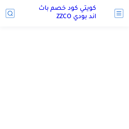
كويتي كود خصم باث
اند بودي ZZCO