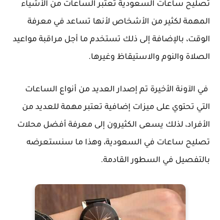
تصليح ساعات السعودية تعتبر الساعات من الأشياء
المهمة لكثير من الأشخاص لأنها تساعد في معرفة
الوقت، بالإضافة إلى ذلك تستخدم ما أجل مراقبة مواعيد
الصلاة والنوم والاستيقاظ وغيرها.
في الآونة الأخيرة تم إصدار العديد من أنواع الساعات
التي تحتوي على ميزات إضافية تعتبر مهمة للعديد من
الأفراد، لذلك يسعى الكثيرون إلى معرفة أفضل محلات
تصليح ساعات في السعودية، وهذا ما سنستعرضه
بالتفصيل في السطور القادمة.