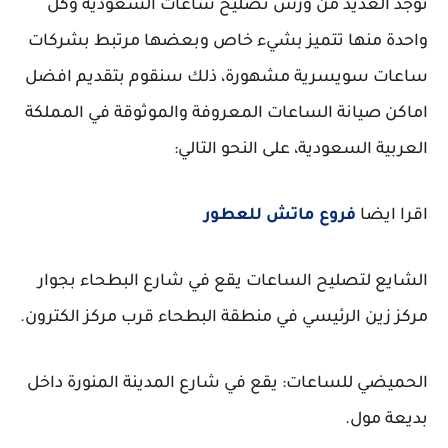
توجد العديد من ورش تصليح ساعات السعودية وكل
واحدة منها تتميز بشيء خاص وبعضها مرتبط بشركات
ساعات سويسرية مشهورة، ذلك سنقوم بتقديم افضل
اماكن صيانة الساعات المعروفة والموثوقة في المملكة
العربية السعودية، على النحو التالي:
اقرا ايضا
فروع ماتش للعطور
الشايع لتصليح الساعات يقع في شارع البطحاء بجوار
مركز زين الرئيسي في منطقة البطحاء قرب مركز الكترون.
الحميضي للساعات: يقع في شارع المدينة المنورة داخل
بديعة مول.