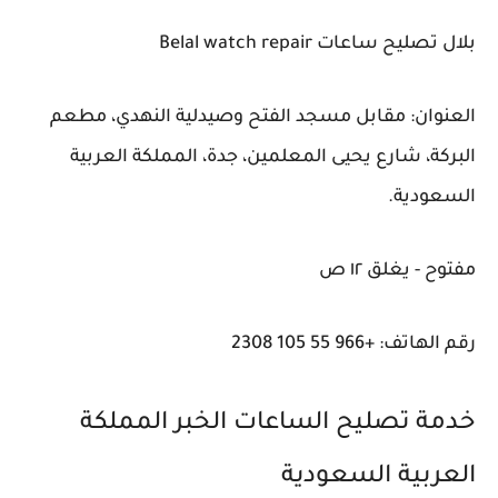
بلال تصليح ساعات Belal watch repair
العنوان: مقابل مسجد الفتح وصيدلية النهدي، مطعم
البركة، شارع يحيى المعلمين، جدة، المملكة العربية
السعودية.
مفتوح - يغلق ١٢ ص
رقم الهاتف: +966 55 105 2308
خدمة تصليح الساعات الخبر المملكة
العربية السعودية