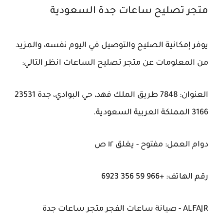
متجر تصليح ساعات جدة السعودية
يوفر إمكانية الصليح والتوصيل في اليوم نفسه، والمزيد
من المعلومات عن متجر تصليح الساعات انظر التالي:
العنوان: 7848 طريق الملك فهد، حي البوادي، جدة 23531
3166 المملكة العربية السعودية.
دوام العمل: مفتوح - يغلق ١٢ ص
رقم الهاتف: +966 59 356 6923
ALFAJR - صيانة ساعات الفجر متجر ساعات جدة