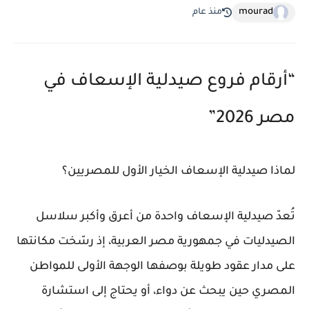
mourad
منذ عام
“أرقام فروع صيدلية الإسعاف في
مصر 2026”
لماذا صيدلية الإسعاف الخيار الأول للمصريين؟
تُعدّ صيدلية الإسعاف واحدة من أعرق وأكبر سلاسل
الصيدليات في جمهورية مصر العربية، إذ رسّخت مكانتها
على مدار عقود طويلة بوصفها الوجهة الأولى للمواطن
المصري حين يبحث عن دواء، أو يحتاج إلى استشارة