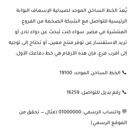
يُعدّ الخط الساخن الموحد لصيدلية الإسعاف البوابة
الرئيسية للتواصل مع الشبكة الضخمة من الفروع
المنتشرة في مصر. سواء كنت تبحث عن دواء نادر، أو
تريد الاستفسار عن توفر منتج معين، أو تحتاج إلى توجيه
إلى أقرب فرع، فإن هذه الأرقام هي خط دفاعك الأول:
📞 الخط الساخن الموحد: 19100
📞 رقم بديل للتواصل: 16259
💬 واتساب الرسمي: 01000000 (مثال — تحقق من
الموقع الرسمي)