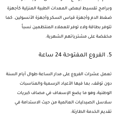
وبرامج تقسيط لبعض المعدات الطبية المنزلية كأجهزة
ضغط الدم وأجهزة قياس السكر وأجهزة الأنسولين. كما
تتوفر بطاقة ولاء توفر للعملاء المنتظمين نسباً
مخفضة على مشترياتهم الشهرية.
5. الفروع المفتوحة 24 ساعة
تعمل عشرات الفروع على مدار الساعة طوال أيام السنة
دون توقف، بما فيها الأعياد الرسمية والمناسبات
الوطنية، وهو ما يضع الإسعاف في مصاف كبريات
سلاسل الصيدليات العالمية من حيث الاستدامة في
تقديم الخدمة الطارئة.