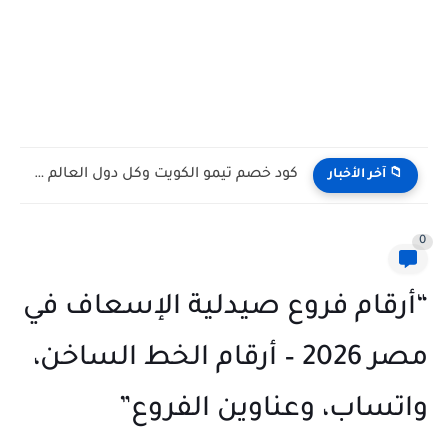
كود خصم تيمو الكويت وكل دول العالم 2026 افضل...
📁 آخر الأخبار
0
“أرقام فروع صيدلية الإسعاف في
مصر 2026 – أرقام الخط الساخن،
واتساب، وعناوين الفروع”