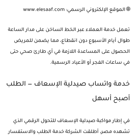
🌐 الموقع الإلكتروني الرسمي: www.elesaaf.com
تعمل خدمة العملاء عبر الخط الساخن على مدار الساعة
طوال أيام الأسبوع دون انقطاع، مما يضمن للمريض
الحصول على المساعدة اللازمة في أي طارئ صحي حتى
في ساعات الفجر أو الأعياد الرسمية.
خدمة واتساب صيدلية الإسعاف — الطلب
أصبح أسهل
في إطار مواكبة صيدلية الإسعاف للتحول الرقمي الذي
تشهده مصر، أطلقت الشركة خدمة الطلب والاستفسار