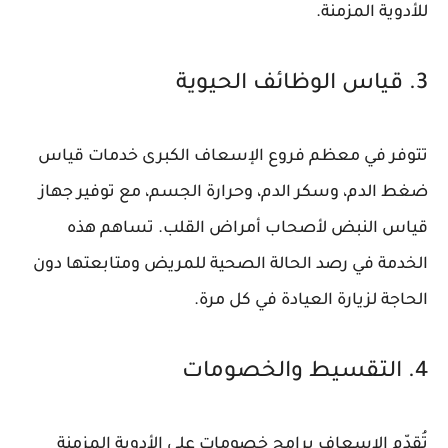
للأدوية المزمنة.
3. قياس الوظائف الحيوية
تتوفر في معظم فروع الإسعاف الكبرى خدمات قياس
ضغط الدم، وسكر الدم، وحرارة الجسم، مع توفير جهاز
قياس النبض لأصحاب أمراض القلب. تساهم هذه
الخدمة في رصد الحالة الصحية للمريض ومتابعتها دون
الحاجة لزيارة العيادة في كل مرة.
4. التقسيط والخصومات
تُقدّم الإسعاف برامج خصومات على الأدوية المزمنة