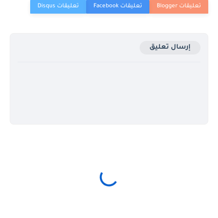
إرسال تعليق