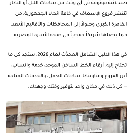
صيدلانية موثوقة في أي وقت من ساعات الليل أو النهار.
تنتشر فروع الإسعاف في كافة أنحاء الجمهورية، من
القاهرة الكبرى وصولاً إلى المحافظات والأقاليم الأبعد،
مما يجعلها شريكاً حقيقياً في صحة الأسرة المصرية.
في هذا الدليل الشامل المحدَّث لعام 2026، ستجد كل ما
تحتاج إليه: أرقام الخط الساخن الموحد، خدمة واتساب،
أبرز الفروع وعناوينها، ساعات العمل، والخدمات المتاحة
— كل ذلك في مكان واحد لتوفير وقتك وجهدك.