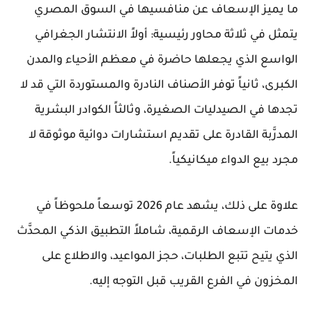
ما يميز الإسعاف عن منافسيها في السوق المصري
يتمثل في ثلاثة محاور رئيسية: أولاً الانتشار الجغرافي
الواسع الذي يجعلها حاضرة في معظم الأحياء والمدن
الكبرى، ثانياً توفر الأصناف النادرة والمستوردة التي قد لا
تجدها في الصيدليات الصغيرة، وثالثاً الكوادر البشرية
المدرَّبة القادرة على تقديم استشارات دوائية موثوقة لا
مجرد بيع الدواء ميكانيكياً.
علاوة على ذلك، يشهد عام 2026 توسعاً ملحوظاً في
خدمات الإسعاف الرقمية، شاملاً التطبيق الذكي المحدَّث
الذي يتيح تتبع الطلبات، حجز المواعيد، والاطلاع على
المخزون في الفرع القريب قبل التوجه إليه.