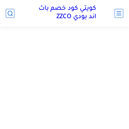
كويتي كود خصم باث
اند بودي ZZCO