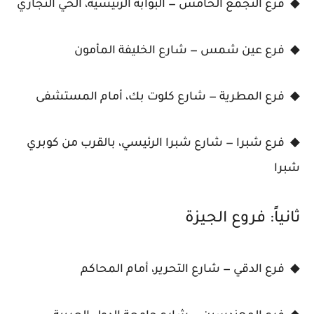
◆ فرع التجمع الخامس — البوابة الرئيسية، الحي التجاري
◆ فرع عين شمس — شارع الخليفة المأمون
◆ فرع المطرية — شارع كلوت بك، أمام المستشفى
◆ فرع شبرا — شارع شبرا الرئيسي، بالقرب من كوبري
شبرا
ثانياً: فروع الجيزة
◆ فرع الدقي — شارع التحرير، أمام المحاكم