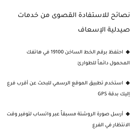
نصائح للاستفادة القصوى من خدمات
صيدلية الإسعاف
◆ احتفظ برقم الخط الساخن 19100 في هاتفك
المحمول دائماً للطوارئ
◆ استخدم تطبيق الموقع الرسمي للبحث عن أقرب فرع
إليك بدقة GPS
◆ أرسل صورة الروشتة مسبقاً عبر واتساب لتوفير وقت
الانتظار في الفرع