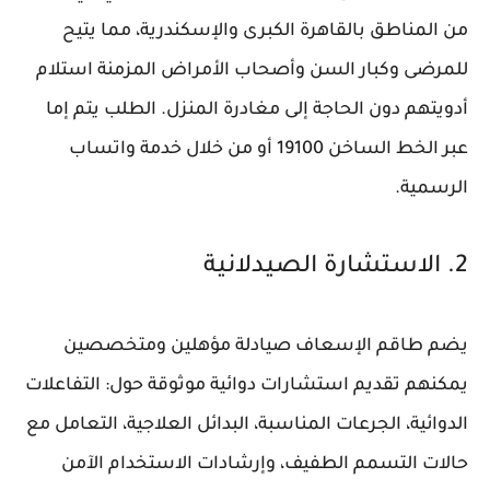
من المناطق بالقاهرة الكبرى والإسكندرية، مما يتيح
للمرضى وكبار السن وأصحاب الأمراض المزمنة استلام
أدويتهم دون الحاجة إلى مغادرة المنزل. الطلب يتم إما
عبر الخط الساخن 19100 أو من خلال خدمة واتساب
الرسمية.
2. الاستشارة الصيدلانية
يضم طاقم الإسعاف صيادلة مؤهلين ومتخصصين
يمكنهم تقديم استشارات دوائية موثوقة حول: التفاعلات
الدوائية، الجرعات المناسبة، البدائل العلاجية، التعامل مع
حالات التسمم الطفيف، وإرشادات الاستخدام الآمن