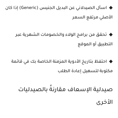
◆ اسأل الصيدلاني عن البديل الجنيس (Generic) إذا كان
الأصلي مرتفع السعر
◆ تحقق من برامج الولاء والخصومات الشهرية عبر
التطبيق أو الموقع
◆ احتفظ بتاريخ الأدوية المزمنة الخاصة بك في قائمة
مكتوبة لتسهيل إعادة الطلب
صيدلية الإسعاف مقارنةً بالصيدليات
الأخرى