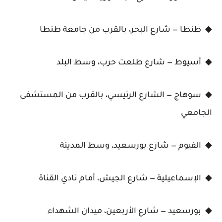
◆ طنطا — شارع البحر، بالقرب من جامعة طنطا
◆ أسيوط — شارع طلعت حرب، وسط البلد
◆ سوهاج — الشارع الرئيسي، بالقرب من المستشفى
الجامعي
◆ الفيوم — شارع بورسعيد، وسط المدينة
◆ الإسماعيلية — شارع الجيش، أمام نادي القناة
◆ بورسعيد — شارع الأربعين، ميدان الشهداء