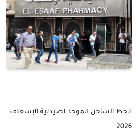
الخط الساخن الموحد لصيدلية الإسعاف
2026