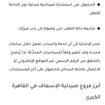
◆ الحصول على استشارة صيدلانية مبدئية دون الحاجة
للتنقل
◆ متابعة حالة الطلب حتى وصوله إلى باب منزلك
تجدر الإشارة إلى أن خدمة واتساب تعمل خلال ساعات
محددة وقد تتغير وفقاً للسياسات المحدَّثة، لذا يُنصح
بالتحقق من الرقم الرسمي عبر الموقع الإلكتروني أو
الاتصال بالخط الساخن للحصول على آخر المستجدات.
أبرز فروع صيدلية الإسعاف في القاهرة
الكبرى