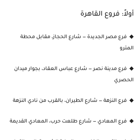
أولاً: فروع القاهرة
◆ فرع مصر الجديدة — شارع الحجاز، مقابل محطة
المترو
◆ فرع مدينة نصر — شارع عباس العقاد، بجوار ميدان
الحصري
◆ فرع النزهة — شارع الطيران، بالقرب من نادي النزهة
◆ فرع المعادي — شارع طلعت حرب، المعادي القديمة