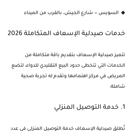
◆ السويس — شارع الجيش، بالقرب من الميناء
خدمات صيدلية الإسعاف المتكاملة 2026
تتميز صيدلية الإسعاف بتقديم باقة متكاملة من
الخدمات التي تتخطى حدود البيع التقليدي للدواء، لتضع
المريض في مركز اهتمامها وتقدم له تجربة صحية
شاملة:
1. خدمة التوصيل المنزلي
تُطلق صيدلية الإسعاف خدمة التوصيل المنزلي في عدد