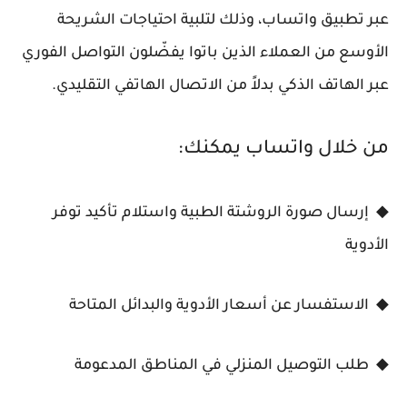
عبر تطبيق واتساب، وذلك لتلبية احتياجات الشريحة
الأوسع من العملاء الذين باتوا يفضّلون التواصل الفوري
عبر الهاتف الذكي بدلاً من الاتصال الهاتفي التقليدي.
من خلال واتساب يمكنك:
◆ إرسال صورة الروشتة الطبية واستلام تأكيد توفر
الأدوية
◆ الاستفسار عن أسعار الأدوية والبدائل المتاحة
◆ طلب التوصيل المنزلي في المناطق المدعومة