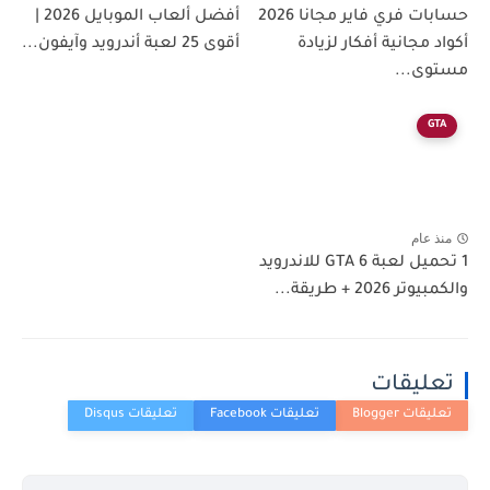
حسابات فري فاير مجانا 2026
أفضل ألعاب الموبايل 2026 |
أكواد مجانية أفكار لزيادة
أقوى 25 لعبة أندرويد وآيفون...
مستوى...
GTA
منذ عام
1 تحميل لعبة GTA 6 للاندرويد
والكمبيوتر 2026 + طريقة...
تعليقات