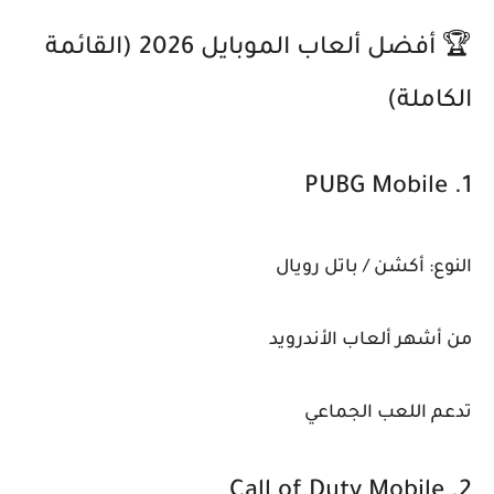
🏆 أفضل ألعاب الموبايل 2026 (القائمة
الكاملة)
1. PUBG Mobile
النوع: أكشن / باتل رويال
من أشهر ألعاب الأندرويد
تدعم اللعب الجماعي
2. Call of Duty Mobile