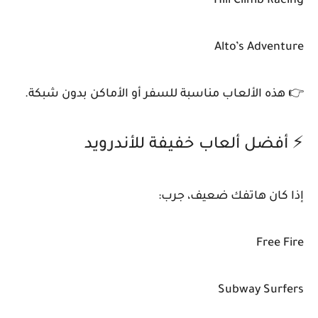
Hill Climb Racing
Alto’s Adventure
👉 هذه الألعاب مناسبة للسفر أو الأماكن بدون شبكة.
⚡ أفضل ألعاب خفيفة للأندرويد
إذا كان هاتفك ضعيف، جرب:
Free Fire
Subway Surfers