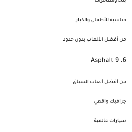
بناء ومغامرات
مناسبة للأطفال والكبار
من أفضل الألعاب بدون حدود
6. Asphalt 9
من أفضل ألعاب السباق
جرافيك واقعي
سيارات عالمية