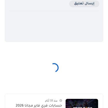
إرسال تعليق
منذ 18 أيام
حسابات فري فاير مجانا 2026