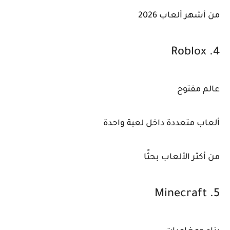
من أشهر ألعاب 2026
4. Roblox
عالم مفتوح
ألعاب متعددة داخل لعبة واحدة
من أكثر الألعاب بحثًا
5. Minecraft