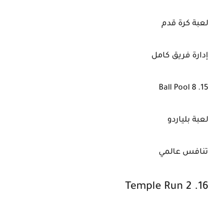
لعبة كرة قدم
إدارة فريق كامل
15. 8 Ball Pool
لعبة بلياردو
تنافس عالمي
16. Temple Run 2