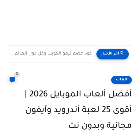
كود خصم تيمو الكويت وكل دول العالم 2026 افضل...
📁 آخر الأخبار
0
العاب
أفضل ألعاب الموبايل 2026 |
أقوى 25 لعبة أندرويد وآيفون
مجانية وبدون نت