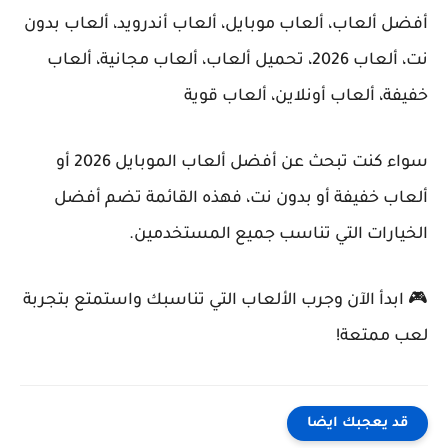
أفضل ألعاب، ألعاب موبايل، ألعاب أندرويد، ألعاب بدون
نت، ألعاب 2026، تحميل ألعاب، ألعاب مجانية، ألعاب
خفيفة، ألعاب أونلاين، ألعاب قوية
سواء كنت تبحث عن أفضل ألعاب الموبايل 2026 أو
ألعاب خفيفة أو بدون نت، فهذه القائمة تضم أفضل
الخيارات التي تناسب جميع المستخدمين.
🎮 ابدأ الآن وجرب الألعاب التي تناسبك واستمتع بتجربة
لعب ممتعة!
قد يعجبك ايضا