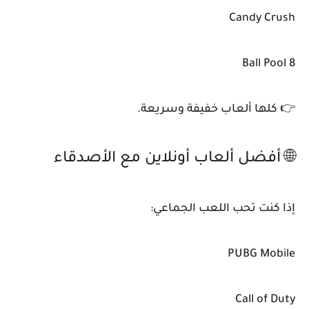
Candy Crush
8 Ball Pool
👉 كلها ألعاب خفيفة وسريعة.
🌐 أفضل ألعاب أونلاين مع الأصدقاء
إذا كنت تحب اللعب الجماعي:
PUBG Mobile
Call of Duty