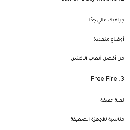
جرافيك عالي جدًا
أوضاع متعددة
من أفضل ألعاب الأكشن
3. Free Fire
لعبة خفيفة
مناسبة للأجهزة الضعيفة