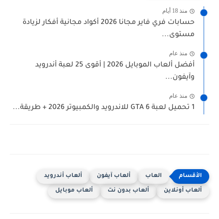
منذ 18 أيام
حسابات فري فاير مجانا 2026 أكواد مجانية أفكار لزيادة
مستوى...
منذ عام
أفضل ألعاب الموبايل 2026 | أقوى 25 لعبة أندرويد
وآيفون...
منذ عام
1 تحميل لعبة GTA 6 للاندرويد والكمبيوتر 2026 + طريقة...
العاب
ألعاب آيفون
ألعاب أندرويد
ألعاب أونلاين
ألعاب بدون نت
ألعاب موبايل