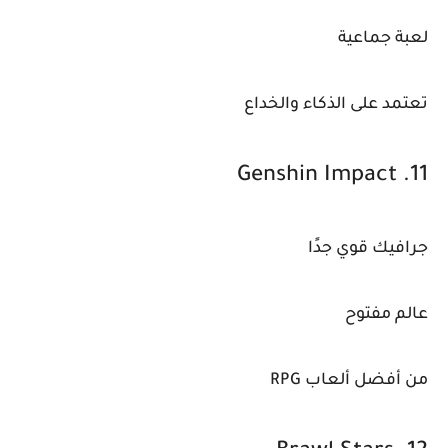
لعبة جماعية
تعتمد على الذكاء والخداع
11. Genshin Impact
جرافيك قوي جدًا
عالم مفتوح
من أفضل ألعاب RPG