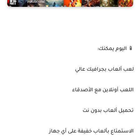
📱 اليوم يمكنك:
لعب ألعاب بجرافيك عالي
اللعب أونلاين مع الأصدقاء
تحميل ألعاب بدون نت
الاستمتاع بألعاب خفيفة على أي جهاز