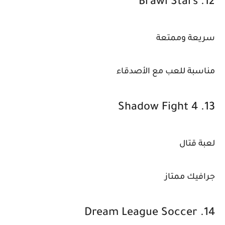
12. Brawl Stars
سريعة وممتعة
مناسبة للعب مع الأصدقاء
13. Shadow Fight 4
لعبة قتال
جرافيك ممتاز
14. Dream League Soccer