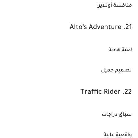
منافسة أونلاين
21. Alto’s Adventure
لعبة هادئة
تصميم جميل
22. Traffic Rider
سباق دراجات
واقعية عالية