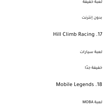
لعبة خفيفة
بدون إنترنت
17. Hill Climb Racing
لعبة سيارات
خفيفة جدًا
18. Mobile Legends
لعبة MOBA