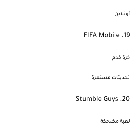
أونلاين
19. FIFA Mobile
كرة قدم
تحديثات مستمرة
20. Stumble Guys
لعبة مضحكة