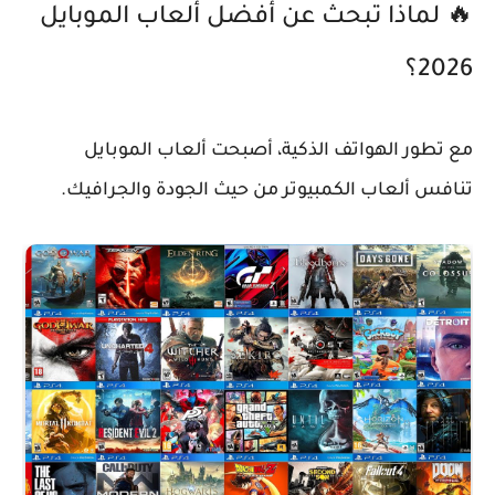
🔥 لماذا تبحث عن أفضل ألعاب الموبايل
2026؟
مع تطور الهواتف الذكية، أصبحت ألعاب الموبايل
تنافس ألعاب الكمبيوتر من حيث الجودة والجرافيك.