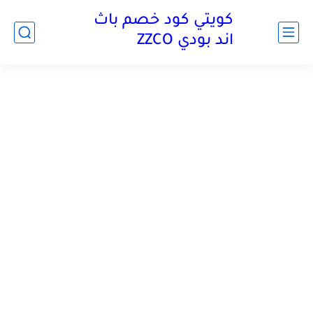
كويتي كود خصم باث
اند بودي ZZCO