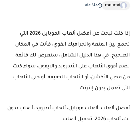
mourad
منذ عام
إذا كنت تبحث عن أفضل ألعاب الموبايل 2026 التي
تجمع بين المتعة والجرافيك القوي، فأنت في المكان
الصحيح. في هذا الدليل الشامل، سنعرض لك قائمة
تضم أقوى الألعاب على الأندرويد والآيفون، سواء كنت
من محبي الأكشن، أو الألعاب الخفيفة، أو حتى الألعاب
التي تعمل بدون إنترنت.
أفضل ألعاب، ألعاب موبايل، ألعاب أندرويد، ألعاب بدون
نت، ألعاب 2026، تحميل ألعاب