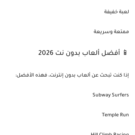
لعبة خفيفة
ممتعة وسريعة
📱 أفضل ألعاب بدون نت 2026
إذا كنت تبحث عن ألعاب بدون إنترنت، فهذه الأفضل:
Subway Surfers
Temple Run