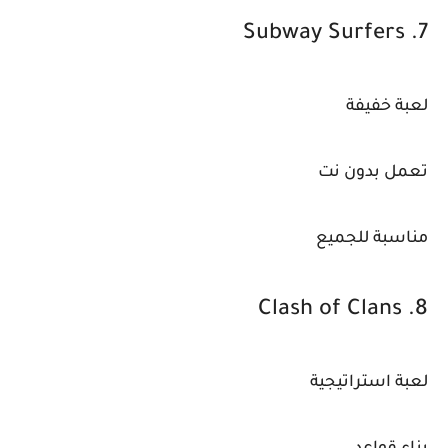
7. Subway Surfers
لعبة خفيفة
تعمل بدون نت
مناسبة للجميع
8. Clash of Clans
لعبة استراتيجية