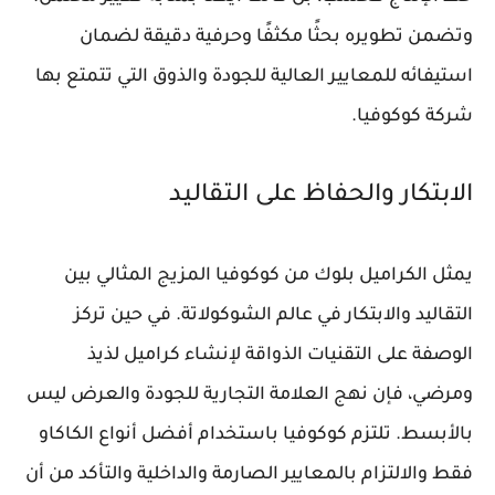
وتضمن تطويره بحثًا مكثفًا وحرفية دقيقة لضمان
استيفائه للمعايير العالية للجودة والذوق التي تتمتع بها
شركة كوكوفيا.
الابتكار والحفاظ على التقاليد
يمثل الكراميل بلوك من كوكوفيا المزيج المثالي بين
التقاليد والابتكار في عالم الشوكولاتة. في حين تركز
الوصفة على التقنيات الذواقة لإنشاء كراميل لذيذ
ومرضي، فإن نهج العلامة التجارية للجودة والعرض ليس
بالأبسط. تلتزم كوكوفيا باستخدام أفضل أنواع الكاكاو
فقط والالتزام بالمعايير الصارمة والداخلية والتأكد من أن