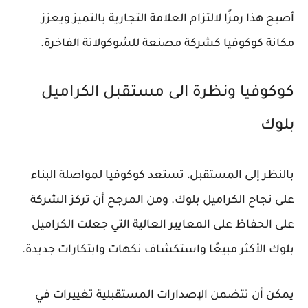
أصبح هذا رمزًا لالتزام العلامة التجارية بالتميز ويعزز
مكانة كوكوفيا كشركة مصنعة للشوكولاتة الفاخرة.
كوكوفيا ونظرة الى مستقبل الكراميل
بلوك
بالنظر إلى المستقبل، تستعد كوكوفيا لمواصلة البناء
على نجاح الكراميل بلوك. ومن المرجح أن تركز الشركة
على الحفاظ على المعايير العالية التي جعلت الكراميل
بلوك الأكثر مبيعًا واستكشاف نكهات وابتكارات جديدة.
يمكن أن تتضمن الإصدارات المستقبلية تغييرات في