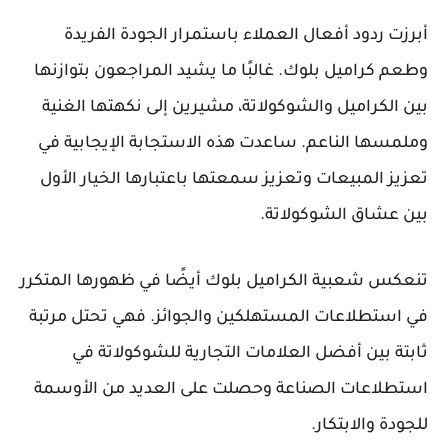
أبرزت ردود أفعال العملاء باستمرار الجودة الفريدة
وطعم كراميل بلوك. غالبًا ما يشيد المراجعون بتوازنها
بين الكراميل والشوكولاتة، مشيرين إلى نكهتها الغنية
وملمسها الناعم. ساعدت هذه الاستجابة الإيجابية في
تعزيز المبيعات وتعزيز سمعتها باعتبارها الخيار الأول
بين عشاق الشوكولاتة.
تنعكس شعبية الكراميل بلوك أيضًا في ظهورها المتكرر
في استطلاعات المستهلكين والجوائز. فهي تحتل مرتبة
ثابتة بين أفضل العلامات التجارية للشوكولاتة في
استطلاعات الصناعة وحصلت على العديد من الأوسمة
للجودة والابتكار.