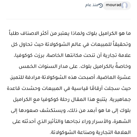
mourad
منذ عام
ما هو الكراميل بلوك ولماذا يعتبر من أكثر الاصناف طلباً
وتحقيقاً للمبيعات في عالم الشوكولاتة حيث تحاول كل
علامة تجارية أن تنحت مكانتها الخاصة، برزت كوكوفيا،
وخاصةً بالكراميل بلوك. على مدار السنوات الخمس
عشرة الماضية، أصبحت هذه الشوكولاتة مرادفة للتميز،
حيث سجلت أرقامًا قياسية في المبيعات وحشدت قاعدة
جماهيرية. يتتبع هذا المقال رحلة كوكوفيا مع الكراميل
بلوك إلى ما هو أبعد من ذلك، ويستكشف صعودها إلى
الشهرة، والأسرار وراء نجاحها والتأثير الذي أحدثته على
العلامة التجارية وصناعة الشوكولاتة.