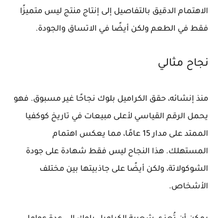
الاهتمام الدقيق بالتفاصيل إلى إنتاج منتج ليس متميزًا
فقط في الطعم ولكن أيضًا في الاتساق والجودة.
نجاح مثالي
منذ إنشائه، حقق الكراميل بلوك نجاحًا غير مسبوق. فهو
يحمل الرقم القياسي لأعلى مبيعات في تاريخ كوكفيا
الممتد على مدار 15 عامًا، مما يعكس اهتمام
المستهلك. هذا النجاح ليس فقط شهادة على جودة
الشوكولاتة، ولكن أيضًا على جاذبيتها بين مختلف
الأشخاص.