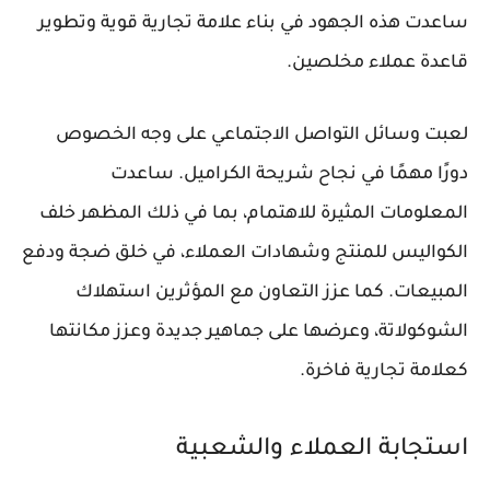
ساعدت هذه الجهود في بناء علامة تجارية قوية وتطوير
قاعدة عملاء مخلصين.
لعبت وسائل التواصل الاجتماعي على وجه الخصوص
دورًا مهمًا في نجاح شريحة الكراميل. ساعدت
المعلومات المثيرة للاهتمام، بما في ذلك المظهر خلف
الكواليس للمنتج وشهادات العملاء، في خلق ضجة ودفع
المبيعات. كما عزز التعاون مع المؤثرين استهلاك
الشوكولاتة، وعرضها على جماهير جديدة وعزز مكانتها
كعلامة تجارية فاخرة.
استجابة العملاء والشعبية