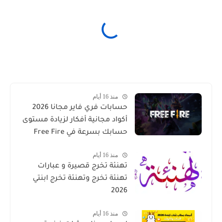
منذ 16 أيام
حسابات فري فاير مجانا 2026
أكواد مجانية أفكار لزيادة مستوى
حسابك بسرعة في Free Fire
منذ 16 أيام
تهنئة تخرج قصيرة و عبارات
تهنئة تخرج وتهنئة تخرج ابنتي
2026
منذ 16 أيام