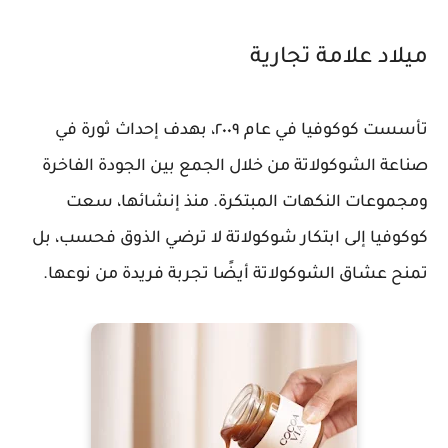
ميلاد علامة تجارية
تأسست كوكوفيا في عام ٢٠٠٩، بهدف إحداث ثورة في
صناعة الشوكولاتة من خلال الجمع بين الجودة الفاخرة
ومجموعات النكهات المبتكرة. منذ إنشائها، سعت
كوكوفيا إلى ابتكار شوكولاتة لا ترضي الذوق فحسب، بل
تمنح عشاق الشوكولاتة أيضًا تجربة فريدة من نوعها.