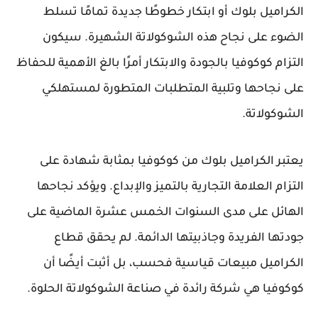
الكراميل بلوك أو ابتكار خطوطًا جديدة تمامًا تسلط
الضوء على نجاح هذه الشوكولاتة الشهيرة. سيكون
التزام كوكوفيا بالجودة والابتكار أمرًا بالغ الأهمية للحفاظ
على نجاحها وتلبية المتطلبات المتطورة لمستهلكي
الشوكولاتة.
يعتبر الكراميل بلوك من كوكوفيا بمثابة شهادة على
التزام العلامة التجارية بالتميز والإبداع. ويؤكد نجاحها
الهائل على مدى السنوات الخمس عشرة الماضية على
جودتها الفريدة وجاذبيتها الدائمة. لم يحقق قطاع
الكراميل مبيعات قياسية فحسب، بل أثبت أيضًا أن
كوكوفيا هي شركة رائدة في صناعة الشوكولاتة الحلوة.