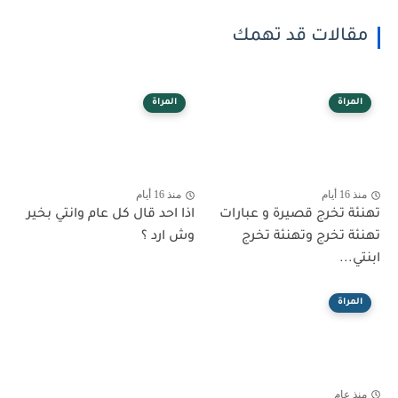
مقالات قد تهمك
المراة
المراة
منذ 16 أيام
منذ 16 أيام
تهنئة تخرج قصيرة و عبارات
اذا احد قال كل عام وانتي بخير
تهنئة تخرج وتهنئة تخرج
وش ارد ؟
ابنتي...
المراة
منذ عام