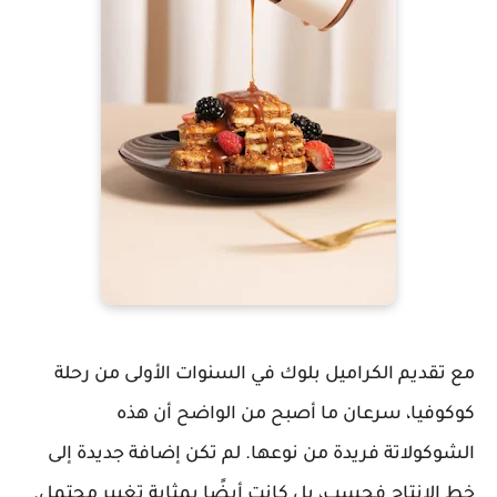
مع تقديم الكراميل بلوك في السنوات الأولى من رحلة
كوكوفيا، سرعان ما أصبح من الواضح أن هذه
الشوكولاتة فريدة من نوعها. لم تكن إضافة جديدة إلى
خط الإنتاج فحسب، بل كانت أيضًا بمثابة تغيير محتمل.