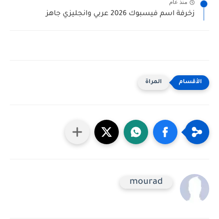
منذ عام
زخرفة اسم فيسبوك 2026 عربي وانجليزي جاهز
المراة
mourad