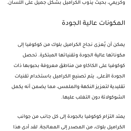
وكريمي، بحيث يذوب الكراميل بشكل جميل على اللسان.
المكونات عالية الجودة
يمكن أن يُعزى نجاح الكراميل بلوك من كوكوفيا إلى
مكوناتها عالية الجودة وتقنياتها المبتكرة. تحصل
كوكوفيا على الكاكاو من مناطق معروفة بحبوبها ذات
الجودة الأعلى. يتم تصنيع الكراميل باستخدام تقنيات
تقليدية لتعزيز النكهة والملمس، مما يضمن أنه يكمل
الشوكولاتة دون التغلب عليها.
يمتد التزام كوكوفيا بالجودة إلى كل جانب من جوانب
الكراميل بلوك، من المصدر إلى المعالجة. لقد أدى هذا