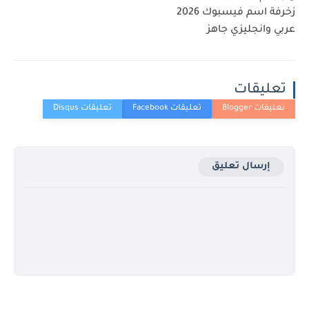
زخرفة اسم فيسبوك 2026
عربي وانجليزي جاهز
تعليقات
إرسال تعليق