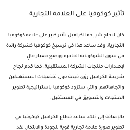
تأثير كوكوفيا على العلامة التجارية
كان لنجاح شريحة الكراميل تأثير كبير على علامة كوكوفيا
التجارية. وقد ساعد هذا في ترسيخ كوكوفيا كشركة رائدة
في سوق الشوكولاتة الفاخرة ووضع معيار عالٍ
لإصدارات منتجات الشركة المستقبلية. كما قدم نجاح
شريحة الكراميل رؤى قيمة حول تفضيلات المستهلكين
واتجاهاتهم، والتي ستزود كوكوفيا باستراتيجية تطوير
المنتجات والتسويق في المستقبل.
بالإضافة إلى ذلك، ساعد قطاع الكراميل كوكوفيا في
تطوير صورة علامة تجارية قوية للجودة والابتكار. لقد