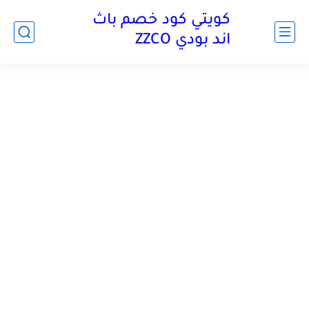
كويتي كود خصم باث
اند بودي ZZCO