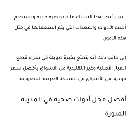
يتميز أيضا هذا السباك فانة ذو خبرة كبيرة ويستخدم
أحدث الأدوات والمعدات التي يتم استعمالها في مثل
هذه الأمور.
إلى جانب ذلك أنه يتمتع بخبرة طويلة في شراء قطع
الغيار الأصلية وغير التقليدية من الأسواق بأفضل سعر
موجود في الأسواق في المملكة العربية السعودية.
أفضل محل أدوات صحية في المدينة
المنورة