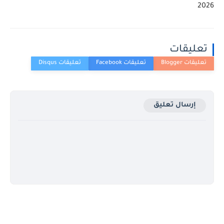
2026
تعليقات
إرسال تعليق