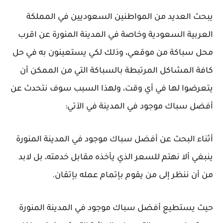
يبحث العديد من المواطنين السعوديين في المملكة
العربية السعودية وخاصة في المدينة المنورة عن اقرب
محل سباكة من موقعي، وذلك لكي يستعينون به في حل
كافة المشاكل المرتبطة بالسباكة التي من الممكن أن
يتعرضوا لها في أي وقت، ولهذا السبب سوف نتحدث عن
أفضل سباك موجود في المدينة في الآتي:
أثناء البحث عن أفضل سباك موجود في المدينة المنورة
ينبغي ألا نهتم للسعر الذي يأخذه مقابل خدمته، بل لابد
من أن ننظر إلى من يقوم بإتمام عمله بإتقان.
حيث يستطيع أفضل سباك موجود في المدينة المنورة