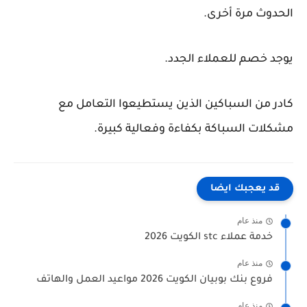
الحدوث مرة أخرى.
يوجد خصم للعملاء الجدد.
كادر من السباكين الذين يستطيعوا التعامل مع
مشكلات السباكة بكفاءة وفعالية كبيرة.
قد يعجبك ايضا
منذ عام
خدمة عملاء stc الكويت 2026
منذ عام
فروع بنك بوبيان الكويت 2026 مواعيد العمل والهاتف
منذ عام