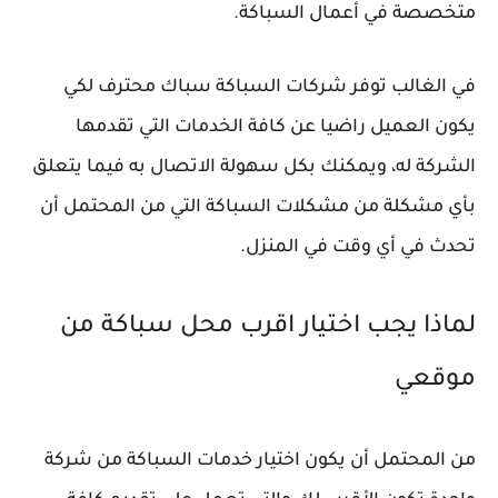
متخصصة في أعمال السباكة.
في الغالب توفر شركات السباكة سباك محترف لكي
يكون العميل راضيا عن كافة الخدمات التي تقدمها
الشركة له، ويمكنك بكل سهولة الاتصال به فيما يتعلق
بأي مشكلة من مشكلات السباكة التي من المحتمل أن
تحدث في أي وقت في المنزل.
لماذا يجب اختيار اقرب محل سباكة من
موقعي
من المحتمل أن يكون اختيار خدمات السباكة من شركة