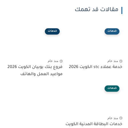
مقالات قد تهمك
خدمات
خدمات
منذ عام
منذ عام
خدمة عملاء stc الكويت 2026
فروع بنك بوبيان الكويت 2026
مواعيد العمل والهاتف
خدمات
منذ عام
خدمات البطاقة المدنية الكويت