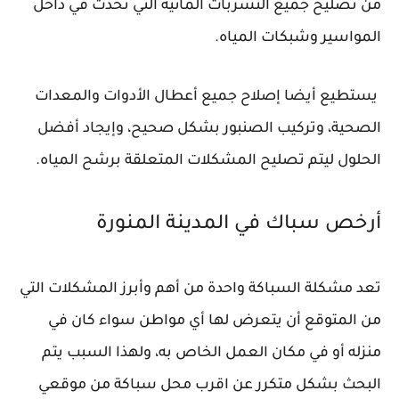
من تصليح جميع التسربات المائية التي تحدث في داخل
المواسير وشبكات المياه.
يستطيع أيضا إصلاح جميع أعطال الأدوات والمعدات
الصحية، وتركيب الصنبور بشكل صحيح، وإيجاد أفضل
الحلول ليتم تصليح المشكلات المتعلقة برشح المياه.
أرخص سباك في المدينة المنورة
تعد مشكلة السباكة واحدة من أهم وأبرز المشكلات التي
من المتوقع أن يتعرض لها أي مواطن سواء كان في
منزله أو في مكان العمل الخاص به، ولهذا السبب يتم
البحث بشكل متكرر عن اقرب محل سباكة من موقعي