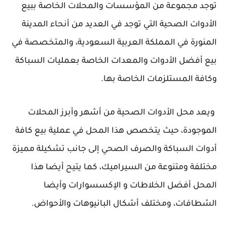
توجد مجموعة من المؤسسات والمحلات الخاصة ببيع
الأدوات الصحية التي توجد في العديد من أنحاء المدينة
المنورة في المملكة العربية السعودية، والمتخصصة في
بيع أفضل الأدوات والمعدات الخاصة بعمليات السباكة
وكافة المستلزمات الخاصة بها.
ويعد محل الأدوات الصحية من أشهر وأبرز المحلات
الموجودة، حيث يتخصص هذا المحل في عملية بيع كافة
أدوات السباكة والصرف الصحي إلى جانب تشكيلة مميزة
مختلفة ومتنوعة من السيراميك، كما يتيح أيضا هذا
المحل أفضل الخلاطات و الإكسسوارات وأيضا
الشطافات، ومختلف أشكال البانيوهات والأحواض.