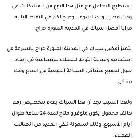
يستطيع التعامل مع مثل هذا النوع من المشكلات في
وقت قصير، ولهذا سوف نوضح لكم في النقاط التالية
مزايا أفضل سباك في المدينة المنورة حراج:
يتميز أفضل سباك في المدينة المنورة حراج بالسرعة في
استجابته وسرعة التوجه للعملاء للمساعدة في إيجاد
حلول لجميع مشاكل السباكة الصعبة في اسرع وقت
ممكن.
ولهذا السبب نجد أن هذا السباك يقوم بتخصيص رقم
هاتف محمول يكون متوفر و متاح لمدة 24 ساعة طوال
أيام الأسبوع، وذلك لسهولة تلقي العديد من اتصالات
العملاء.