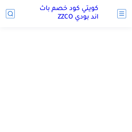
كويتي كود خصم باث
اند بودي ZZCO