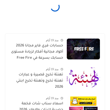
منذ 19 أيام
حسابات فري فاير مجانا 2026
أكواد مجانية أفكار لزيادة مستوى
حسابك بسرعة في Free Fire
منذ 19 أيام
تهنئة تخرج قصيرة و عبارات
تهنئة تخرج وتهنئة تخرج ابنتي
2026
منذ 19 أيام
اسماء سناب شات فخمة
حصرية للبنات والاولاد 2026