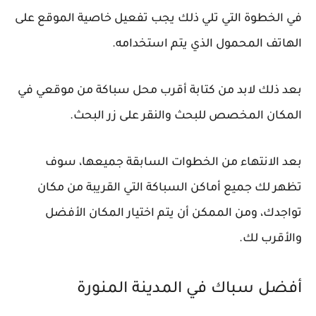
في الخطوة التي تلي ذلك يجب تفعيل خاصية الموقع على
الهاتف المحمول الذي يتم استخدامه.
بعد ذلك لابد من كتابة أقرب محل سباكة من موقعي في
المكان المخصص للبحث والنقر على زر البحث.
بعد الانتهاء من الخطوات السابقة جميعها، سوف
تظهر لك جميع أماكن السباكة التي القريبة من مكان
تواجدك، ومن الممكن أن يتم اختيار المكان الأفضل
والأقرب لك.
أفضل سباك في المدينة المنورة