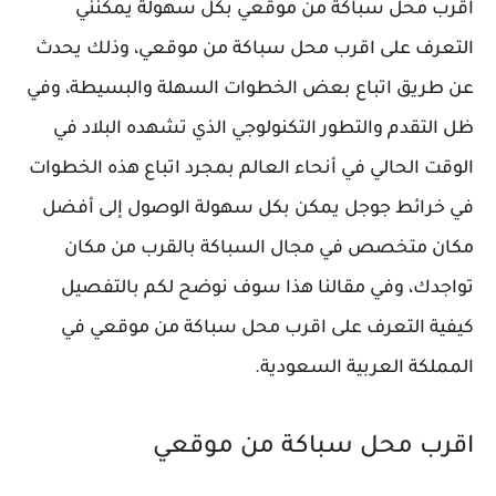
اقرب محل سباكة من موقعي بكل سهولة يمكنني
التعرف على اقرب محل سباكة من موقعي، وذلك يحدث
عن طريق اتباع بعض الخطوات السهلة والبسيطة، وفي
ظل التقدم والتطور التكنولوجي الذي تشهده البلاد في
الوقت الحالي في أنحاء العالم بمجرد اتباع هذه الخطوات
في خرائط جوجل يمكن بكل سهولة الوصول إلى أفضل
مكان متخصص في مجال السباكة بالقرب من مكان
تواجدك، وفي مقالنا هذا سوف نوضح لكم بالتفصيل
كيفية التعرف على اقرب محل سباكة من موقعي في
المملكة العربية السعودية.
اقرب محل سباكة من موقعي