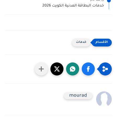
خدمات البطاقة المدنية الكويت 2026
خدمات
mourad