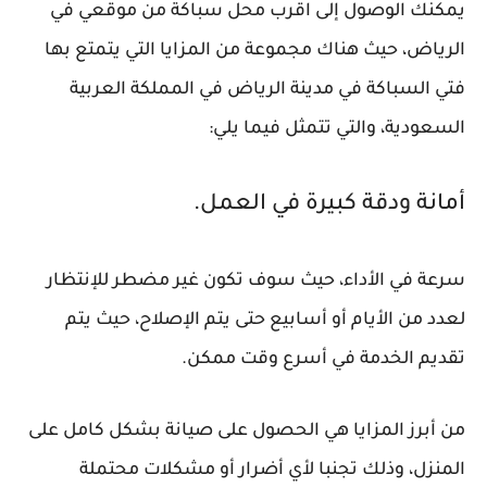
يمكنك الوصول إلى اقرب محل سباكة من موقعي في
الرياض، حيث هناك مجموعة من المزايا التي يتمتع بها
فتي السباكة في مدينة الرياض في المملكة العربية
السعودية، والتي تتمثل فيما يلي:
أمانة ودقة كبيرة في العمل.
سرعة في الأداء، حيث سوف تكون غير مضطر للإنتظار
لعدد من الأيام أو أسابيع حتى يتم الإصلاح، حيث يتم
تقديم الخدمة في أسرع وقت ممكن.
من أبرز المزايا هي الحصول على صيانة بشكل كامل على
المنزل، وذلك تجنبا لأي أضرار أو مشكلات محتملة