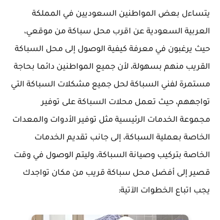
يتساءل بعض المواطنين السعوديين في المملكة
العربية السعودية عن اقرب محل سباكة من موقعي،
حيث يرغبون في معرفة كيفية الوصول إلى محل السباكة
القريب منهم بسهولة، لأن جميع المواطنين دائما بحاجة
مستمرة لفني السباكة لحل جميع مشكلات السباكة التي
تواجههم، حيث تعمل محلات السباكة على توفير
مجموعة الخدمات الرئيسية مثل توفير الأدوات والمعدات
الخاصة بعملية السباكة، إلى جانب تقديم الخدمات
الخاصة بتركيب وصيانة السباكة، وليتم الوصول في وقت
قصير إلى أفضل محل سباكة قريب من مكان تواجدك
يجب اتباع الخطوات الآتية: