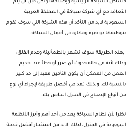
مشاكل السباكة الرئيسية وإصلاحها ولكن قبل أن يتم
التعاقد مع أي شركة سباكة في المملكة العربية
السعودية لابد من التأكد أن هذه الشركة التي سوف تقوم
بتوظيفها ذو خبرة ومهارة في أعمال السباكة.
بهذه الطريقة سوف تشعر بالطمأنينة وعدم القلق،
وذلك لأنه في حالة حدوث أي ضرر أو خطأ عند تقديم
العمل من الممكن أن يكون التأمين مفيد إلى حد كبير
بالنسبة لك، ولذلك تعد هي أفضل طريقة لإجراء أي نوع
من أنواع الإصلاح في المنزل الخاص بك.
نظرا لأن نظام السباكة يعد من أحد أهم وأبرز الأنظمة
الموجودة في المنزل، لذلك لابد من استئجار أفضل خدمة