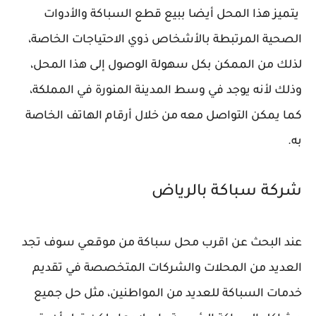
يتميز هذا المحل أيضا ببيع قطع السباكة والأدوات
الصحية المرتبطة بالأشخاص ذوي الاحتياجات الخاصة،
لذلك من الممكن بكل سهولة الوصول إلى هذا المحل،
وذلك لأنه يوجد في وسط المدينة المنورة في المملكة،
كما يمكن التواصل معه من خلال أرقام الهاتف الخاصة
به.
شركة سباكة بالرياض
عند البحث عن اقرب محل سباكة من موقعي سوف تجد
العديد من المحلات والشركات المتخصصة في تقديم
خدمات السباكة للعديد من المواطنين، مثل حل جميع