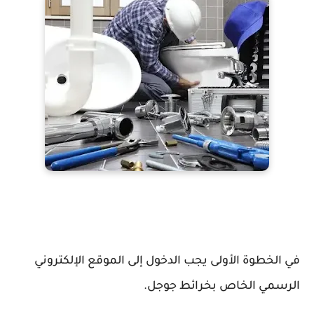
في الخطوة الأولى يجب الدخول إلى الموقع الإلكتروني
الرسمي الخاص بخرائط جوجل.