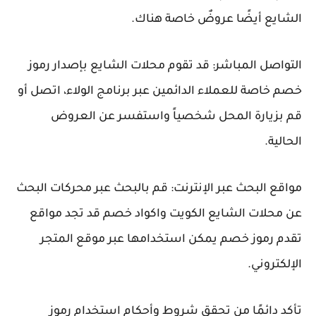
الشايع أيضًا عروضٌ خاصة هناك.
التواصل المباشر: قد تقوم محلات الشايع بإصدار رموز
خصم خاصة للعملاء الدائمين عبر برنامج الولاء، اتصل أو
قم بزيارة المحل شخصياً واستفسر عن العروض
الحالية.
مواقع البحث عبر الإنترنت: قم بالبحث عبر محركات البحث
عن محلات الشايع الكويت واكواد خصم قد تجد مواقع
تقدم رموز خصم يمكن استخدامها عبر موقع المتجر
الإلكتروني.
تأكد دائمًا من تحقق شروط وأحكام استخدام رموز