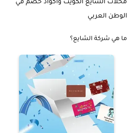
محلات الشايع الكويت واكواد خصم في
الوطن العربي
ما هي شركة الشايع؟