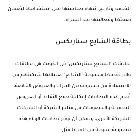
الخصم وتاريخ انتهاء صلاحيتها قبل استخدامها لضمان
صحتها وفعاليتها عند الشراء.
بطاقة الشايع ستاربكس
بطاقات "الشايع ستاريكس" في الكويت هي بطاقات
ولاء تقدمها مجموعة "الشايع" لعملائها لتمكينهم من
الاستفادة من مجموعة من المزايا والعروض الخاصة،
تُقدم هذه البطاقات إمكانية جمع النقاط أو العروض
الحصرية والخصومات في متاجر الشركة أو الشركات
الشريكة الأخرى، ويمكن أن توفر بطاقات الولاء هذه
مجموعة متنوعة من المزايا مثل: