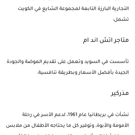
التجارية البارزة التابعة لمجموعة الشايع في الكويت
تشمل:
متاجر اتش اند ام
تأسست في السويد وتعمل على تقديم الموضة والجودة
الجيدة بأفضل الأسعار وبطريقة تنافسية.
مذركير
نشأت في بريطانيا عام 1961، لدعم الأسر في رحلة
الأمومة والأبوة، وتوفير كل ما يحتاجه الأطفال من ملابس