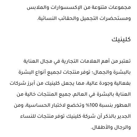
مجموعات متنوعة من الإكسسوارات والملابس
ومستحضرات التجميل والحقائب النسائية.
كلينيك
تعتبر من أهم العلامات التجارية في مجال العناية
بالبشرة والجمال؛ توفر منتجات لجميع أنواع البشرة
بفعالية وجودة عالية، مما يجعل كلينيك من أبرز شركات
العناية بالبشرة في العالم، جميع المنتجات خالية من
العطور بنسبة 100% وتخضع لاختبار الحساسية، ومن
الجدير بالذكر أن شركة كلينيك توفر منتجات للنساء
والرجال والأطفال.