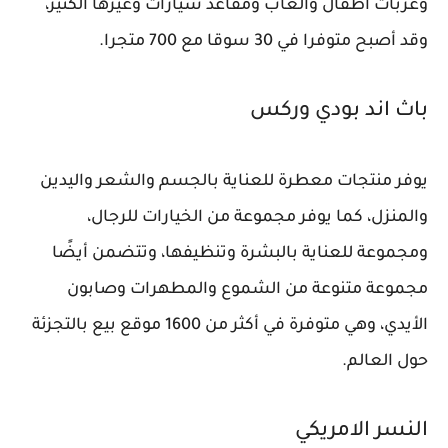
وعربات أطفال وألعاب ومقاعد سيارات وغيرها الكثير،
وقد أصبح متوفرا في 30 سوقا مع 700 متجرا.
باث اند بودي وركس
يوفر منتجات معطرة للعناية بالجسم والشعر واليدين
والمنزل، كما يوفر مجموعة من الخيارات للرجال،
ومجموعة للعناية بالبشرة وتنظيفها، وتتضمن أيضًا
مجموعة متنوعة من الشموع والمطهرات وصابون
الأيدي، وهي متوفرة في أكثر من 1600 موقع بيع بالتجزئة
حول العالم.
النسر الامريكي