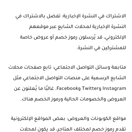
الاشتراك في النشرة الإخبارية: تفضل بالاشتراك في
النشرة الإخبارية لمحلات الشايع عبر موقعهم
الإلكتروني، قد يُرسلون رموز خصم أو عروض خاصة
للمشتركين في النشرة.
متابعة وسائل التواصل الاجتماعي: تابع صفحات محلات
الشايع الرسمية على منصات التواصل الاجتماعي مثل
Instagram وTwitter وFacebook. غالبًا ما يُعلنون عن
العروض والخصومات الحالية ورموز الخصم هناك.
مواقع الكوبونات والعروض: بعض المواقع الإلكترونية
تقدم رموز خصم لمختلف المتاجر، قد يكون لمحلات