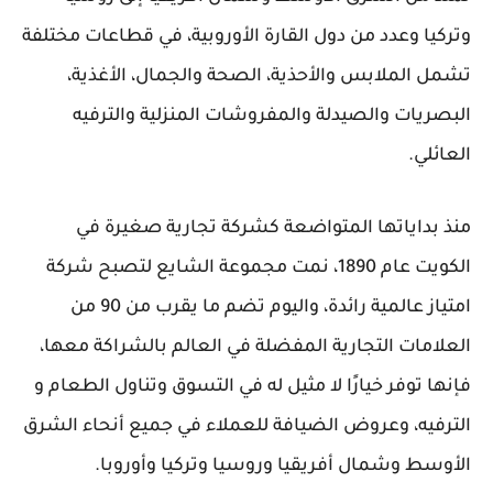
وتركيا وعدد من دول القارة الأوروبية، في قطاعات مختلفة
تشمل الملابس والأحذية، الصحة والجمال، الأغذية،
البصريات والصيدلة والمفروشات المنزلية والترفيه
العائلي.
منذ بداياتها المتواضعة كشركة تجارية صغيرة في
الكويت عام 1890، نمت مجموعة الشايع لتصبح شركة
امتياز عالمية رائدة، واليوم تضم ما يقرب من 90 من
العلامات التجارية المفضلة في العالم بالشراكة معها،
فإنها توفر خيارًا لا مثيل له في التسوق وتناول الطعام و
الترفيه، وعروض الضيافة للعملاء في جميع أنحاء الشرق
الأوسط وشمال أفريقيا وروسيا وتركيا وأوروبا.