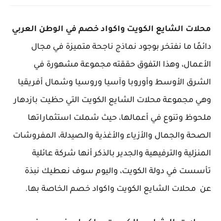
محلات الشايع الكويت واكواد خصم في الوطن العربي
دائمًا ما نفتخر بوجود نماذج ناجحة متميزة في مجال
الأعمال، وهذا التفوق حققته مجموعة مشهورة في
الشرق الأوسط وأوروبا وآسيا وروسيا وشمال أفريقيا
وهي مجموعة محلات الشايع الكويت التي حظيت بازدهار
ملحوظ وتنوع في أعمالها، حيث شملت استثماراتها
الصحة والجمال والأزياء والأغذية والصيدلة، المفروشات
المنزلية والترفيهية والجدير بالذكر أنها شركة عائلية
تأسست في دولة الكويت، واليوم سوف نعطيك نبذة
عن محلات الشايع الكويت واكواد خصم الخاصة بها.