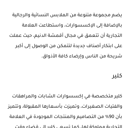
يضم مجموعة متنوعة من الملابس النسائية والرجالية
بالإضافة إلى الإكسسوارات، واستطاعت العلامة
التجارية أن تتعمق في مجال أقمشة الدنيم، حيث عملت
على ابتكار أصناف جديدة لتتمكن من الوصول إلى أكبر
شريحة من الناس وإرضاء كافة الأذواق.
كلير
كلير متخصصة في إكسسوارات الشابات والمراهقات
والفتيات الصغيرات، وتميزت بأسعارها المقبولة، وتتميز
بأن 90% من التصاميم والمنتجات الموجودة في العلامة
التجارية مملوكة لها، كما تسعى كلير إلى قضاء وقت