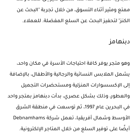
ممتع ومثير أثناء التسوق، من خلال تجربة "البحث عن
الكنز" لتحفيز البحث عن السلع المفضلة. للعملاء.
دبنهامز
وهو متجر يوفر كافة احتياجات الأسرة في مكان واحد،
يشمل الملابس النسائية والرجالية والأطفال، بالإضافة
إلى الإكسسوارات المنزلية ومستحضرات التجميل
والعطور، وذلك بشكل عصري، بدأت دبنهامز بمتجر واحد
في البحرين عام 1997، ثم توسعت في منطقة الشرق
الأوسط وشمال أفريقيا، تعمل شركة Debnamhams
أيضًا على توفير السلع من خلال المتاجر الإلكترونية.