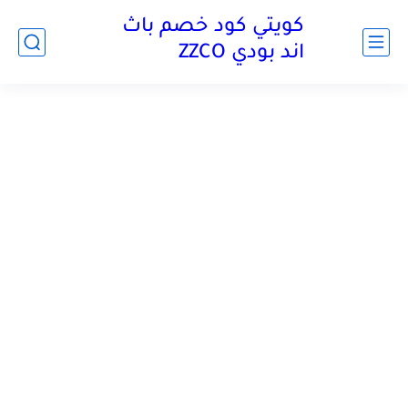
كويتي كود خصم باث
اند بودي ZZCO