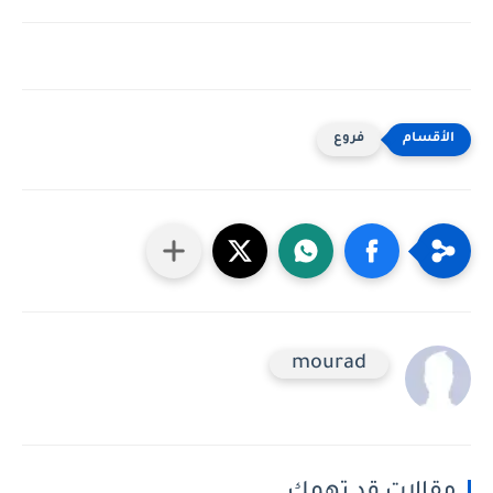
فروع
mourad