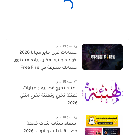
منذ 19 أيام
حسابات فري فاير مجانا 2026
أكواد مجانية أفكار لزيادة مستوى
حسابك بسرعة في Free Fire
منذ 19 أيام
تهنئة تخرج قصيرة و عبارات
تهنئة تخرج وتهنئة تخرج ابنتي
2026
منذ 19 أيام
اسماء سناب شات فخمة
حصرية للبنات والاولاد 2026