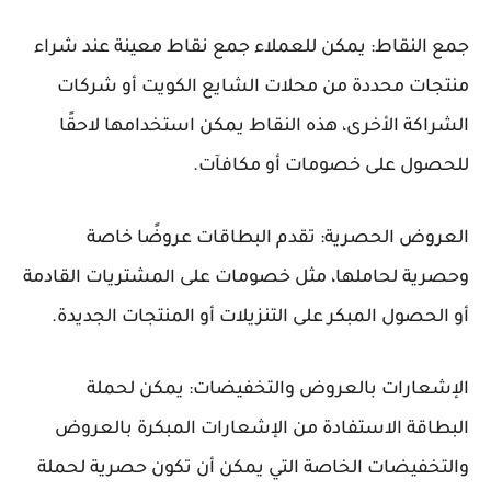
جمع النقاط: يمكن للعملاء جمع نقاط معينة عند شراء
منتجات محددة من محلات الشايع الكويت أو شركات
الشراكة الأخرى، هذه النقاط يمكن استخدامها لاحقًا
للحصول على خصومات أو مكافآت.
العروض الحصرية: تقدم البطاقات عروضًا خاصة
وحصرية لحاملها، مثل خصومات على المشتريات القادمة
أو الحصول المبكر على التنزيلات أو المنتجات الجديدة.
الإشعارات بالعروض والتخفيضات: يمكن لحملة
البطاقة الاستفادة من الإشعارات المبكرة بالعروض
والتخفيضات الخاصة التي يمكن أن تكون حصرية لحملة