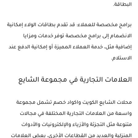
البطاقة.
برامج مخصصة للعملاء: قد تقدم بطاقات الولاء إمكانية
الانضمام إلى برامج مخصصة توفر خدمات ومزايا
إضافية مثل، خدمة العملاء المميزة أو إمكانية الدفع عند
الاستلام.
العلامات التجارية في مجموعة الشايع
محلات الشايع الكويت واكواد خصم تشمل مجموعة
واسعة من العلامات التجارية المختلفة في مجالات
متنوعة مثل التجزئة والأزياء والإلكترونيات والأدوات
المنزلية والعديد من القطاعات الأخرى، بعض العلامات