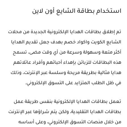
استخدام بطاقة الشايع أون لاين
تم إطلاق بطاقات الهدايا الإلكترونية الجديدة من محلات
الشايع الكويت واكواد خصم بهدف جعل تقديم الهدايا
أكثر متعة وسهولة وسرعة من أي وقت مضى، تسمح
هذه البطاقات للزبائن بإهداء أحبائهم وأفراد عائلاتهم
هدايا مثالية بطريقة مريحة وسلسة عبر الإنترنت، وذلك
في ظل الطلب المتزايد على التسوق الإلكتروني.
تعمل بطاقات الهدايا الإلكترونية بنفس طريقة عمل
بطاقات الهدايا التقليدية، ولكن يتم شراؤها عبر الإنترنت
من خلال منصات التسوق الإلكتروني، وعلى أساسه