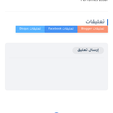
Perfumes assaf
تعليقات
إرسال تعليق