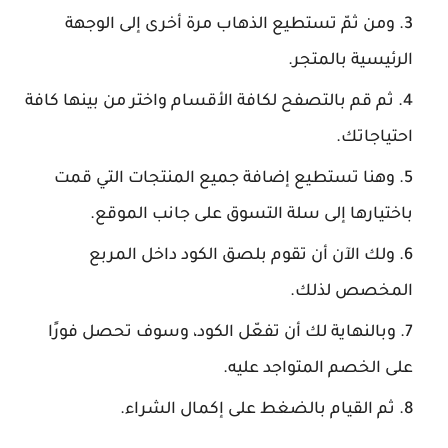
ومن ثمّ تستطيع الذهاب مرة أخرى إلى الوجهة
الرئيسية بالمتجر.
ثم قم بالتصفح لكافة الأقسام واختر من بينها كافة
احتياجاتك.
وهنا تستطيع إضافة جميع المنتجات التي قمت
باختيارها إلى سلة التسوق على جانب الموقع.
ولك الآن أن تقوم بلصق الكود داخل المربع
المخصص لذلك.
وبالنهاية لك أن تفعّل الكود، وسوف تحصل فورًا
على الخصم المتواجد عليه.
ثم القيام بالضغط على إكمال الشراء.