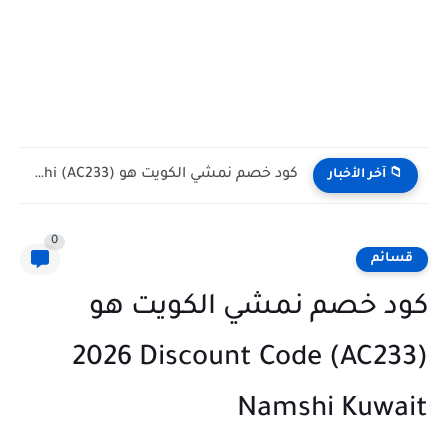
كود خصم نمشي الكويت هو (AC233) 2026 Discount Code Namshi...
📁 آخر الأخبار
0
قسائم
كود خصم نمشي الكويت هو
(AC233) 2026 Discount Code
Namshi Kuwait