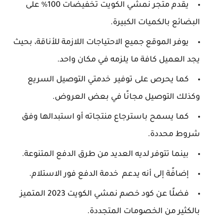
يقدم متجر نمشي الكويت تخفيضات 100% على
البضائع بالكميات الكبيرة.
يوفر الموقع جميع الاحتياجات اللازمة للأناقة، بحيث
يجد العميل كافة ما يلزمه في مكان واحد.
كما يحرص على توفير خدمتي التوصيل السريع
وكذلك التوصيل مجانًا في بعض العروض.
كما يسمح باسترجاع منتجاته أو استبدالها وفق
شروط محددة.
بينما تتوفر لديه العديد من طرق الدفع المتنوعة.
إضافًة إلى أنه يدعم خدمة الدفع فور الاستلام.
فضلًا عن كود خصم نمشي الكويت 2023 المتميز
بالكثير من الخصومات المتجددة.