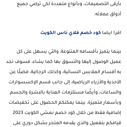
بأرقى التصميمات، وبأنواع متعددة لكي ترضي جميع
أذواق عملائه.
اقرا ايضا
كود خصم فلاي ناس الكويت
بينما يتميز بأقسامه المتنوعة، والتي يسهل على كل
عميل الوصول إليها والتسوق بها كما يشاء، فسوف تجد
به أقسام الملابس النسائية، وكذلك الرجالية، فضلًا عن
الأحذية والأزياء الرياضية، إلى جانب قسم الإكسسوارات
والساعات، وأيضًا مستلزمات العناية بالبشرة والجسم
وبأسعار متميزة، بينما يمكنكم الحصول على تخفيضات
إضافية فقط من خلال كود خصم نمشي الكويت 2023
قيامكم بتفعيل والذي يقدمه المتجر بشكل دوري على