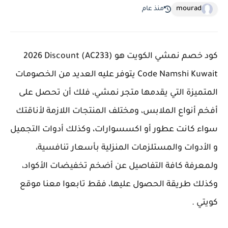
mourad
منذ عام
كود خصم نمشي الكويت هو (AC233) 2026 Discount
Code Namshi Kuwait يتوفر عليه العديد من الخصومات
المتميزة التي يقدمها متجر نمشي، فلك أن تحصل على
أفخم أنواع الملابس، ومختلف المنتجات اللازمة لأناقتك
سواء كانت عطور أو اكسسوارات، وكذلك أدوات التجميل
و الأدوات والمستلزمات المنزلية بأسعار تنافسية،
ولمعرفة كافة التفاصيل عن أضخم تخفيضات الأكواد،
وكذلك طريقة الحصول عليها، فقط تابعوا معنا موقع
كويتي .