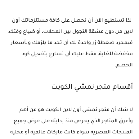
لذا تستطيع الآن أن تحصل على كافة مستلزماتك أون
لاين من دون مشقة التجول بين المحلات، أو ضياع وقتك،
فبمجرد ضغطة زر واحدة لك أن تجد ما يلزمك وبأسعار
مخفضة للغاية، فقط عليك أن تسارع بتفعيل كود
الخصم.
أقسام متجر نمشي الكويت
لا شك أن متجر نمشي أون لاين الكويت هو من أهم
وأعرق المتاجر الذي يحرص منذ بدايته على عرض جميع
المنتجات العصرية سواء كانت ماركات عالمية أو محلية