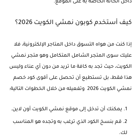
داخل الخانة الخاصة به على الموقع.
كيف أستخدم كوبون نمشي الكويت 2026؟
إذا كنت من هواه التسوق داخل المتاجر الإلكترونية، فلا
عليك سوى المتجر الشامل المتكامل وهو متجر نمشي
الكويت، حيث تجد به كافة ما تريد من دون أي عناء وليس
هذا فقط، بل تستطيع أن تحصل على أقوى كود خصم
نمشي الكويت 2026 وتفعيله من خلال الخطوات التالية:
يمكنك أن تدخل إلى موقع نمشي الكويت أون لاين.
قم بنسخ الكود الذي ترغب به وتجده هو المناسب
لك.