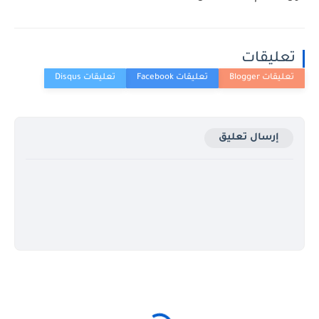
تعليقات
إرسال تعليق