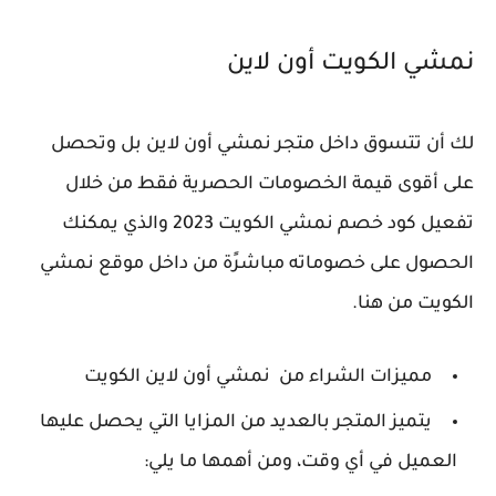
نمشي الكويت أون لاين
لك أن تتسوق داخل متجر نمشي أون لاين بل وتحصل
على أقوى قيمة الخصومات الحصرية فقط من خلال
تفعيل كود خصم نمشي الكويت 2023 والذي يمكنك
الحصول على خصوماته مباشرًة من داخل موقع نمشي
الكويت من هنا.
مميزات الشراء من نمشي أون لاين الكويت
يتميز المتجر بالعديد من المزايا التي يحصل عليها
العميل في أي وقت، ومن أهمها ما يلي: