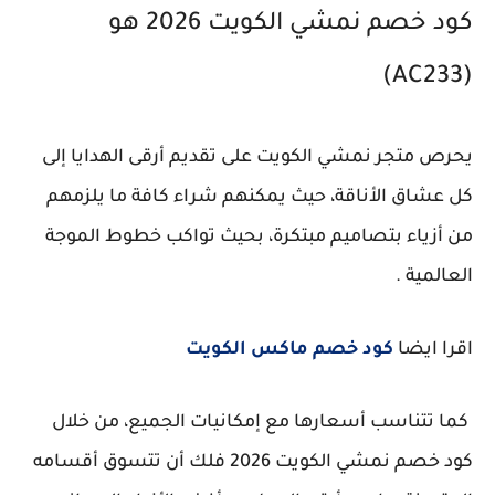
كود خصم نمشي الكويت 2026 هو
(AC233)
يحرص متجر نمشي الكويت على تقديم أرقى الهدايا إلى
كل عشاق الأناقة، حيث يمكنهم شراء كافة ما يلزمهم
من أزياء بتصاميم مبتكرة، بحيث تواكب خطوط الموجة
العالمية .
اقرا ايضا
كود خصم ماكس الكويت
كما تتناسب أسعارها مع إمكانيات الجميع، من خلال
كود خصم نمشي الكويت 2026 فلك أن تتسوق أقسامه