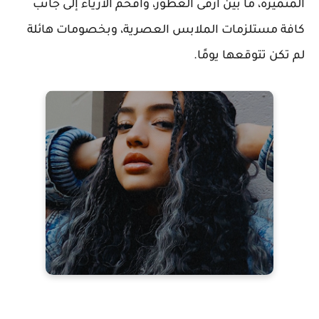
المتميزة، ما بين أرقى العطور، وأفخم الأزياء إلى جانب
كافة مستلزمات الملابس العصرية، وبخصومات هائلة
لم تكن تتوقعها يومًا.