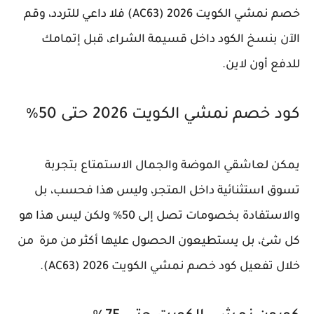
خصم نمشي الكويت 2026 (AC63) فلا داعي للتردد، وقم
الآن بنسخ الكود داخل قسيمة الشراء، قبل إتمامك
للدفع أون لاين.
كود خصم نمشي الكويت 2026 حتى 50%
يمكن لعاشقي الموضة والجمال الاستمتاع بتجربة
تسوق استثنائية داخل المتجر، وليس هذا فحسب، بل
والاستفادة بخصومات تصل إلى 50% ولكن ليس هذا هو
كل شئ، بل يستطيعون الحصول عليها أكثر من مرة من
خلال تفعيل كود خصم نمشي الكويت 2026 (AC63).