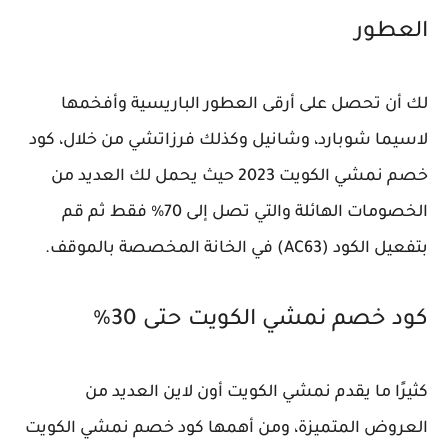
العطور
لك أن تحصل على أرقى العطور الباريسية وأفخمها
لاسيما شوبارد، وشانيل وكذلك فرزاتشي من خلال، كود
خصم نمشي الكويت 2023 حيث يحمل لك العديد من
الخصومات الهائلة والتي تصل إلى 70% فقط ثم قم
بتفعيل الكود (AC63) في الخانة المخصصة بالموقف.
كود خصم نمشي الكويت حتى 30%
كثيرًا ما يقدم نمشي الكويت أون لاين العديد من
العروض المتميزة، ومن أهمها كود خصم نمشي الكويت