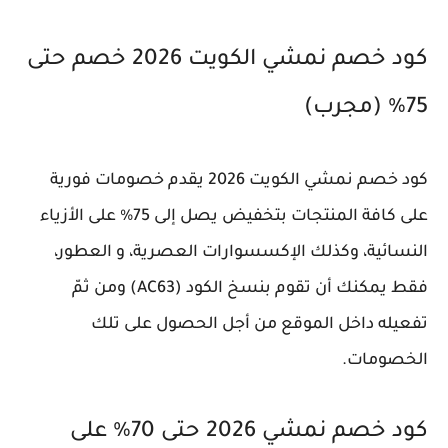
كود خصم نمشي الكويت 2026 خصم حتى
75% (مجرب)
كود خصم نمشي الكويت 2026 يقدم خصومات فورية
على كافة المنتجات بتخفيض يصل إلى 75% على الأزياء
النسائية، وكذلك الإكسسوارات العصرية، و العطور،
فقط يمكنك أن تقوم بنسخ الكود (AC63) ومن ثمّ
تفعيله داخل الموقع من أجل الحصول على تلك
الخصومات.
كود خصم نمشي 2026 حتى 70% على