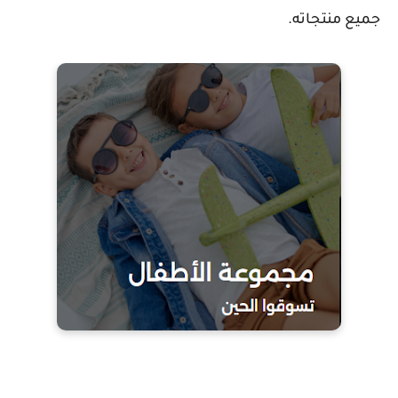
جميع منتجاته.