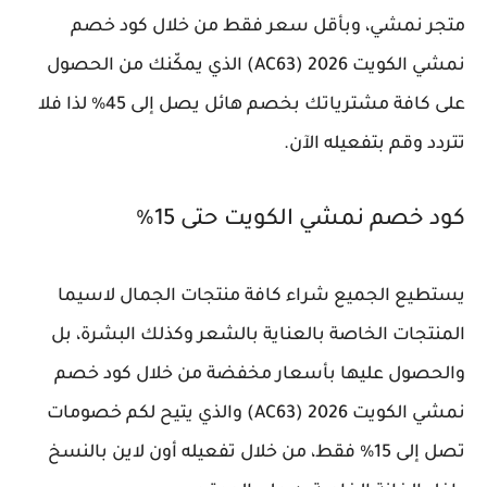
متجر نمشي، وبأقل سعر فقط من خلال كود خصم
نمشي الكويت 2026 (AC63) الذي يمكّنك من الحصول
على كافة مشترياتك بخصم هائل يصل إلى 45% لذا فلا
تتردد وقم بتفعيله الآن.
كود خصم نمشي الكويت حتى 15%
يستطيع الجميع شراء كافة منتجات الجمال لاسيما
المنتجات الخاصة بالعناية بالشعر وكذلك البشرة، بل
والحصول عليها بأسعار مخفضة من خلال كود خصم
نمشي الكويت 2026 (AC63) والذي يتيح لكم خصومات
تصل إلى 15% فقط، من خلال تفعيله أون لاين بالنسخ