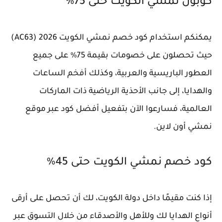
كوبون نمشي الكويت حتى 75%
يمكنكم استخدام كود خصم نمشي الكويت 2026 (AC63)
حيث تحصلون على خصومات بقيمة 75% على جميع
العطور الباريسية والعربية، وكذلك أفخم الساعات
والهدايا، إلى جانب الأحذية الرياضية ذات الماركات
العالمية، فسارعوا الآن بتفعيل أفضل كود عبر موقع
نمشي أون لاين.
كود خصم نمشي الكويت حتى 45%
إذا كنت مقيمًا داخل دولة الكويت، لك أن تحصل على أرقى
أنواع الهدايا لك وللأهل والأصدقاء من خلال التسوق عبر