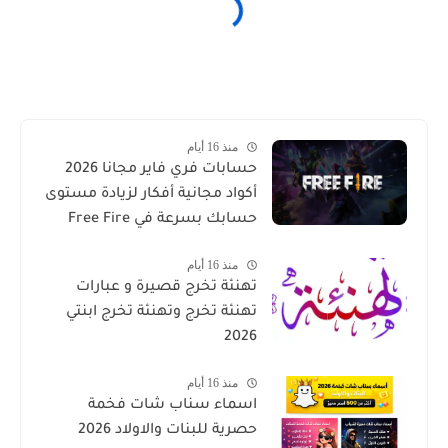
منذ 16 أيام
حسابات فري فاير مجانا 2026
أكواد مجانية أفكار لزيادة مستوى
حسابك بسرعة في Free Fire
منذ 16 أيام
تهنئة تخرج قصيرة و عبارات
تهنئة تخرج وتهنئة تخرج ابنتي
2026
منذ 16 أيام
اسماء سناب شات فخمة
حصرية للبنات والاولاد 2026