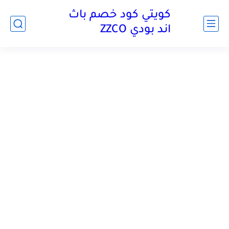
كويتي كود خصم باث
اند بودي ZZCO