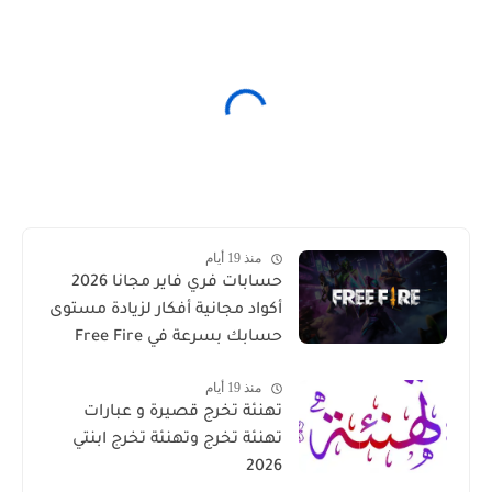
منذ 19 أيام
حسابات فري فاير مجانا 2026
أكواد مجانية أفكار لزيادة مستوى
حسابك بسرعة في Free Fire
منذ 19 أيام
تهنئة تخرج قصيرة و عبارات
تهنئة تخرج وتهنئة تخرج ابنتي
2026