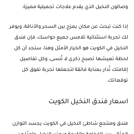
وصالون النخيل الذي يقدم علاجات تجميلية مميزة.
إذا كنت تبحث عن مكان يمزج بين السحر والأناقة، ويوفر
لك تجربة استثنائية تلامس جميع حواسك، فإن فندق
النخيل في الكويت هو الخيار الأمثل وهنا، ستجد أن كل
لحظة تعيشها تصبح ذكرى لا تُنسى، وكل تفاصيل
إقامتك تُدار بعناية فائقة لتجعلها تجربة تفوق كل
توقعاتك.
اسعار فندق النخيل الكويت
فندق ومنتجع شاطئ النخيل في الكويت يجسد التوازن