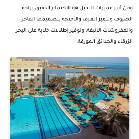
ومن أبرز مميزات النخيل هو الاهتمام الدقيق براحة
الضيوف وتتميز الغرف والأجنحة بتصميمها الفاخر
والمفروشات الأنيقة، وتوفير إطلالات خلابة على البحر
الزرقاء والحدائق المورقة.