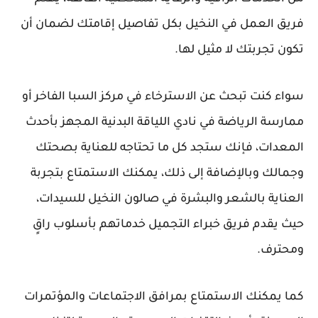
فريق العمل في النخيل بكل تفاصيل إقامتك لضمان أن
تكون تجربتك لا مثيل لها.
سواء كنت تبحث عن الاسترخاء في مركز السبا الفاخر أو
ممارسة الرياضة في نادي اللياقة البدنية المجهز بأحدث
المعدات، فإنك ستجد كل ما تحتاجه للعناية بصحتك
وجمالك وبالإضافة إلى ذلك، يمكنك الاستمتاع بتجربة
العناية بالشعر والبشرة في صالون النخيل للسيدات،
حيث يقدم فريق خبراء التجميل خدماتهم بأسلوب راقٍ
ومحترف.
كما يمكنك الاستمتاع بمرافق الاجتماعات والمؤتمرات