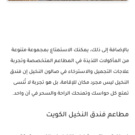
بالإضافة إلى ذلك، يمكنك الاستمتاع بمجموعة متنوعة
من المأكولات اللذيذة في المطاعم المتخصصة وتجربة
علاجات التجميل والاسترخاء في صالون النخيل إن فندق
النخيل ليس مجرد مكان للإقامة، بل هو تجربة لا تُنسى
تمتع كل حواسك وتمنحك الراحة والسحر في آن واحد.
مطاعم فندق النخيل الكويت