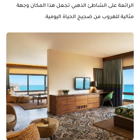
الرائعة على الشاطئ الذهبي تجعل هذا المكان وجهة
مثالية للهروب من ضجيج الحياة اليومية.