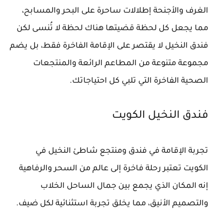
الغرف والأجنحة إطلالات ساحرة على البحر والمسابح،
مما يجعل كل لحظة قضيتها هناك لحظة لا تُنسى لكن
فندق النخيل لا يقتصر على الإقامة الفاخرة فقط، بل يضم
مجموعة متنوعة من المطاعم الرائعة والمنتجعات
الصحية الفاخرة التي تلبي كل احتياجاتك.
فندق النخيل الكويت
تجربة الإقامة في فندق ومنتجع شاطئ النخيل في
الكويت تعتبر رحلة فاخرة إلى عالم من السحر والرفاهية
إنه المكان الذي يجمع بين جمال الساحل الخلاب
والتصميم الأنيق، مما يخلق تجربة استثنائية لكل ضيف.