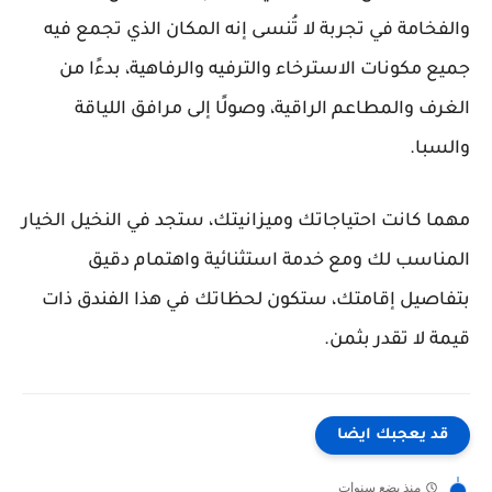
والفخامة في تجربة لا تُنسى إنه المكان الذي تجمع فيه
جميع مكونات الاسترخاء والترفيه والرفاهية، بدءًا من
الغرف والمطاعم الراقية، وصولًا إلى مرافق اللياقة
والسبا.
مهما كانت احتياجاتك وميزانيتك، ستجد في النخيل الخيار
المناسب لك ومع خدمة استثنائية واهتمام دقيق
بتفاصيل إقامتك، ستكون لحظاتك في هذا الفندق ذات
قيمة لا تقدر بثمن.
قد يعجبك ايضا
منذ بضع سنوات