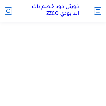
كويتي كود خصم باث
اند بودي ZZCO