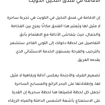
الاقامة في فندق النخيل الكويت
إن الاقامة في فندق النخيل في الكويت هي تجربة ساحرة
لا مثيل لها ويُعتبر هذا الفندق مكانًا يمزج بين الفخامة
والجمال، حيث يتماشى الأناقة مع الاهتمام بأدق
التفاصيل من لحظة دخولك إلى اللوبي الفاخر، ستشعر
بالترحيب والفرحة بمستوى الخدمة الاستثنائي الذي
يقدمه الفريق.
تصميم الغرف والأجنحة يعكس أناقة ورفاهية لا مثيل
لها، وإطلالاتها على البحر الرائع والمسابح الساحرة
تجعل كل لحظة قضيتها هنا لحظة سحرية إن القدرة
على الاستمتاع بأشعة الشمس الدافئة والمياه الزرقاء