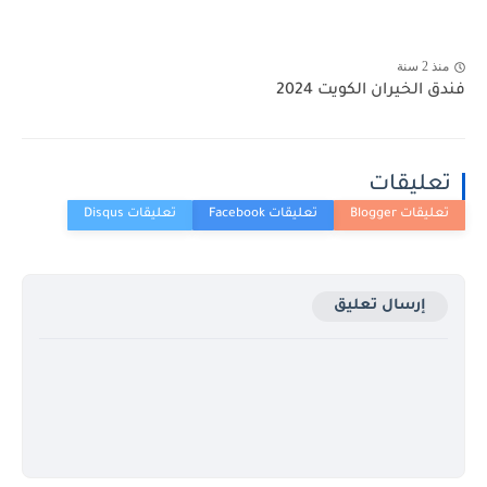
منذ 2 سنة
فندق الخيران الكويت 2024
تعليقات
إرسال تعليق