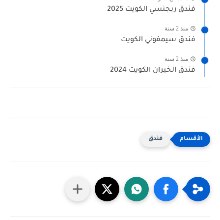
فندق ريجنسي الكويت 2025
منذ 2 سنة
فندق سيمفوني الكويت
منذ 2 سنة
فندق الخيران الكويت 2024
فندق