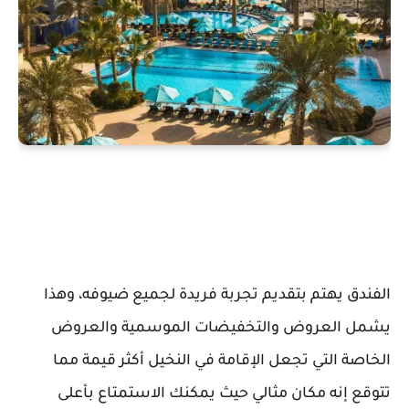
الفندق يهتم بتقديم تجربة فريدة لجميع ضيوفه، وهذا
يشمل العروض والتخفيضات الموسمية والعروض
الخاصة التي تجعل الإقامة في النخيل أكثر قيمة مما
تتوقع إنه مكان مثالي حيث يمكنك الاستمتاع بأعلى