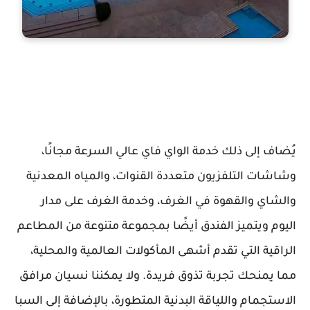
يُضاف إلى ذلك خدمة الواي فاي عالي السرعة مجانًا،
وشاشات التلفزيون متعددة القنوات، والمياه المعدنية
والشاي والقهوة في الغرف، وخدمة الغرف على مدار
اليوم ويتميز الفندق أيضًا بمجموعة متنوعة من المطاعم
الراقية التي تقدم أشهى المأكولات العالمية والمحلية،
مما يمنحك تجربة تذوق فريدة. ولا يمكننا نسيان مرافق
الاستجمام واللياقة البدنية المتطورة، بالإضافة إلى السبا