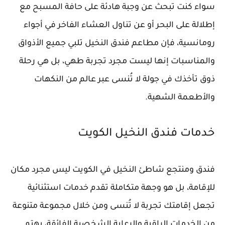
سواء كنت تبحث عن وجبة هادئة على حافة المسبح مع
إطلالة على البحر أو عن تناول العشاء الفاخر في أجواء
رومانسية، فإن مطاعم فندق النخيل تلبي جميع الأذواق
والمناسبات إنها ليست مجرد تجربة طهي، بل هي رحلة
ذوق تأخذك في جولة لا تُنسى عبر عالم من النكهات
والأطعمة الشهية.
خدمات فندق النخيل الكويت
فندق ومنتجع شاطئ النخيل في الكويت ليس مجرد مكان
للإقامة، بل هو وجهة متكاملة تقدم خدمات استثنائية
تجعل إقامتك تجربة لا تُنسى ومن خلال مجموعة متنوعة
من الخدمات الراقية والرعاية الشخصية الفائقة، يهتم